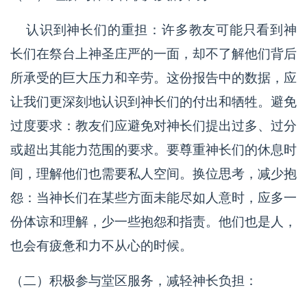
认识到神长们的重担：许多教友可能只看到神
长们在祭台上神圣庄严的一面，却不了解他们背后
所承受的巨大压力和辛劳。这份报告中的数据，应
让我们更深刻地认识到神长们的付出和牺牲。避免
过度要求：教友们应避免对神长们提出过多、过分
或超出其能力范围的要求。要尊重神长们的休息时
间，理解他们也需要私人空间。换位思考，减少抱
怨：当神长们在某些方面未能尽如人意时，应多一
份体谅和理解，少一些抱怨和指责。他们也是人，
也会有疲惫和力不从心的时候。
（二）积极参与堂区服务，减轻神长负担：