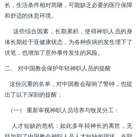
长，生活条件相对简陋，可能缺乏必要的医疗保障
和舒适的休息环境。
这些综合因素，长期累积，使得神职人员的身
体长期处于亚健康状态，为各种疾病的发生埋下了
伏笔，也增加了意外事件发生的风险。
二、 对中国教会保护年轻神职人员的提醒
这份沉重的名单，对中国教会敲响了警钟，也提
出了以下深刻的提醒：
（一） 重新审视神职人员培养与牧灵分工：
人才短缺的危机：如此多年轻神长的离世，无
疑加剧了中国教会神职人员人才短缺的现状。在部