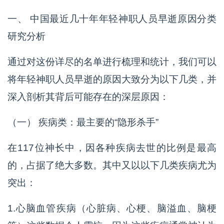
一、 中国最近几十年年轻神职人员早逝原因分类
研究分析
通过对这份详尽的名单进行梳理和统计，我们可以
将年轻神职人员早逝的原因大致分为以下几类，并
深入剖析其背后可能存在的深层原因：
（一） 疾病类：最主要的“隐形杀手”
在117位神长中，因各种疾病去世的比例是最高
的，占据了绝大多数。其中又以以下几类疾病尤为
突出：
1.心脑血管疾病（心脏病、心梗、脑溢血、脑梗