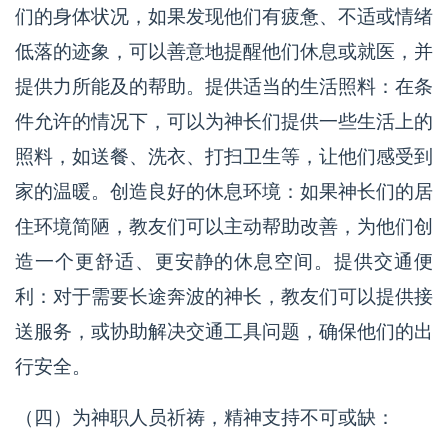
们的身体状况，如果发现他们有疲惫、不适或情绪
低落的迹象，可以善意地提醒他们休息或就医，并
提供力所能及的帮助。提供适当的生活照料：在条
件允许的情况下，可以为神长们提供一些生活上的
照料，如送餐、洗衣、打扫卫生等，让他们感受到
家的温暖。创造良好的休息环境：如果神长们的居
住环境简陋，教友们可以主动帮助改善，为他们创
造一个更舒适、更安静的休息空间。提供交通便
利：对于需要长途奔波的神长，教友们可以提供接
送服务，或协助解决交通工具问题，确保他们的出
行安全。
（四）为神职人员祈祷，精神支持不可或缺：