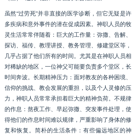
虽然“过劳死”并非直接的医学诊断，但它无疑是许
多疾病和意外事件的潜在促成因素。神职人员的牧
灵生活常常伴随着：巨大的工作量：弥撒、告解、
探访、福传、教理讲授、教务管理、修建堂区等，
几乎占据了他们所有的时间。尤其是在神职人员相
对稀缺的地区，一位神父可能要负责多个堂区，长
时间奔波。长期精神压力：面对教友的各种困境、
信仰的挑战、教会发展的重担，以及个人灵修的压
力，神职人员常常承担着巨大的精神负荷。不规律
的作息：熬夜工作、早起弥撒、突发事件处理，使
得他们的作息时间难以规律，严重影响了身体的修
复和恢复。简朴的生活条件：有些偏远地区的神