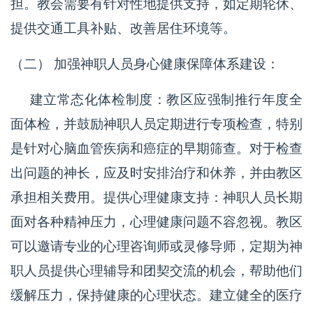
担。教会需要有针对性地提供支持，如定期轮休、
提供交通工具补贴、改善居住环境等。
（二） 加强神职人员身心健康保障体系建设：
建立常态化体检制度：教区应强制推行年度全
面体检，并鼓励神职人员定期进行专项检查，特别
是针对心脑血管疾病和癌症的早期筛查。对于检查
出问题的神长，应及时安排治疗和休养，并由教区
承担相关费用。提供心理健康支持：神职人员长期
面对各种精神压力，心理健康问题不容忽视。教区
可以邀请专业的心理咨询师或灵修导师，定期为神
职人员提供心理辅导和团契交流的机会，帮助他们
缓解压力，保持健康的心理状态。建立健全的医疗