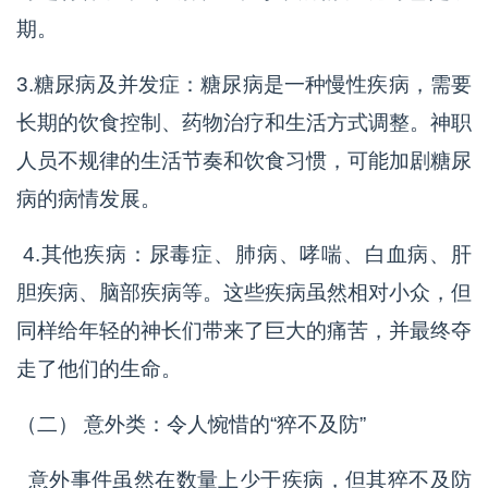
期。
3.糖尿病及并发症：糖尿病是一种慢性疾病，需要
长期的饮食控制、药物治疗和生活方式调整。神职
人员不规律的生活节奏和饮食习惯，可能加剧糖尿
病的病情发展。
4.其他疾病：尿毒症、肺病、哮喘、白血病、肝
胆疾病、脑部疾病等。这些疾病虽然相对小众，但
同样给年轻的神长们带来了巨大的痛苦，并最终夺
走了他们的生命。
（二） 意外类：令人惋惜的“猝不及防”
意外事件虽然在数量上少于疾病，但其猝不及防