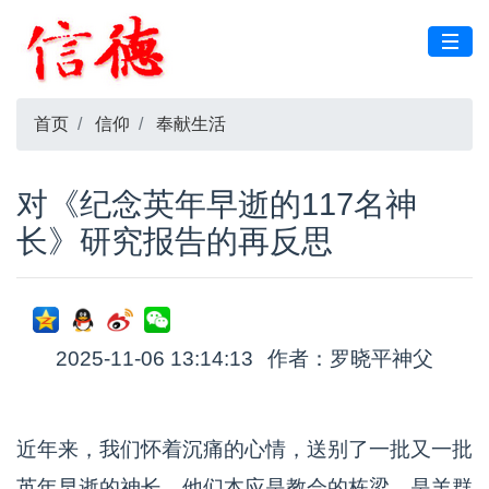
首页
信仰
奉献生活
对《纪念英年早逝的117名神
长》研究报告的再反思
2025-11-06 13:14:13
作者：罗晓平神父
近年来，我们怀着沉痛的心情，送别了一批又一批
英年早逝的神长。他们本应是教会的栋梁，是羊群