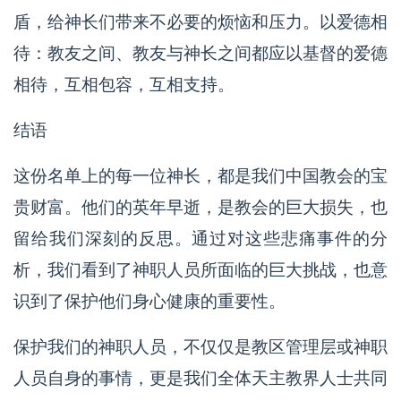
盾，给神长们带来不必要的烦恼和压力。以爱德相
待：教友之间、教友与神长之间都应以基督的爱德
相待，互相包容，互相支持。
结语
这份名单上的每一位神长，都是我们中国教会的宝
贵财富。他们的英年早逝，是教会的巨大损失，也
留给我们深刻的反思。通过对这些悲痛事件的分
析，我们看到了神职人员所面临的巨大挑战，也意
识到了保护他们身心健康的重要性。
保护我们的神职人员，不仅仅是教区管理层或神职
人员自身的事情，更是我们全体天主教界人士共同