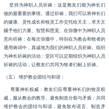
坚持为神职人员祈祷：这是教友们能为神长们
做的最重要的事情。通过祈祷，我们可以将神长们
的健康、灵性成长和牧灵工作交托给天主，求天主
赐予他们力量、智慧和恩宠。在弥撒中为神职人员
意向祈祷：在每次弥撒中，特别在为教会和牧者的
通用祷词中，真诚地为我们的神职人员祈祷。组织
为神长祈祷的活动：堂区可以定期组织为神职人员
祈祷的活动，让教友们共同为牧者们献上祈祷。
（五） 维护教会团结与和谐：
尊重神长权威：教友们应尊重神长们的牧灵权
威，服从教会的教导。避免制造分裂与矛盾：共同
维护教会的团结与和谐，避免散布谣言、制造矛