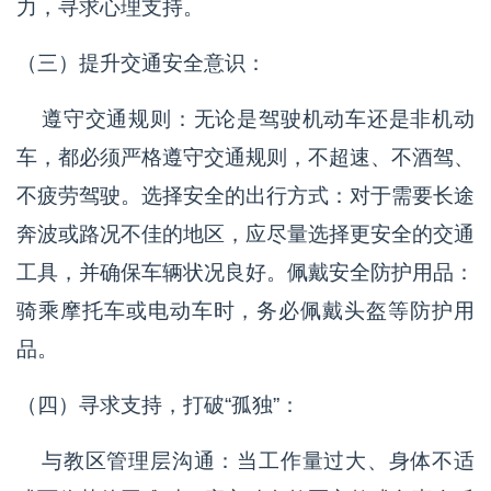
力，寻求心理支持。
（三）提升交通安全意识：
遵守交通规则：无论是驾驶机动车还是非机动
车，都必须严格遵守交通规则，不超速、不酒驾、
不疲劳驾驶。选择安全的出行方式：对于需要长途
奔波或路况不佳的地区，应尽量选择更安全的交通
工具，并确保车辆状况良好。佩戴安全防护用品：
骑乘摩托车或电动车时，务必佩戴头盔等防护用
品。
（四）寻求支持，打破“孤独”：
与教区管理层沟通：当工作量过大、身体不适