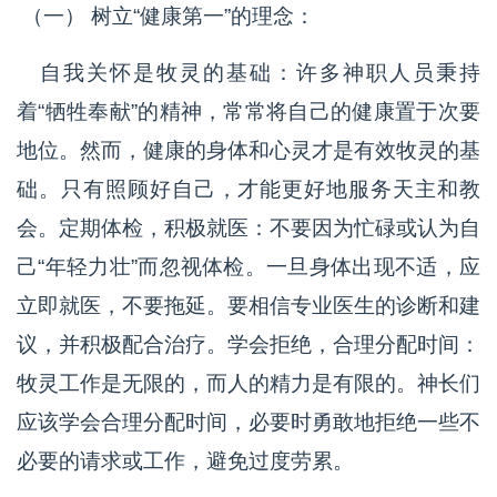
（一） 树立“健康第一”的理念：
自我关怀是牧灵的基础：许多神职人员秉持
着“牺牲奉献”的精神，常常将自己的健康置于次要
地位。然而，健康的身体和心灵才是有效牧灵的基
础。只有照顾好自己，才能更好地服务天主和教
会。定期体检，积极就医：不要因为忙碌或认为自
己“年轻力壮”而忽视体检。一旦身体出现不适，应
立即就医，不要拖延。要相信专业医生的诊断和建
议，并积极配合治疗。学会拒绝，合理分配时间：
牧灵工作是无限的，而人的精力是有限的。神长们
应该学会合理分配时间，必要时勇敢地拒绝一些不
必要的请求或工作，避免过度劳累。