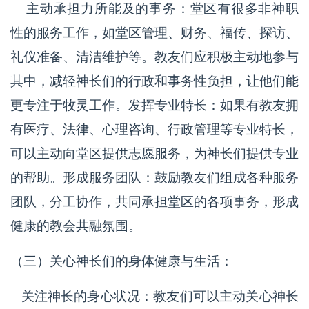
主动承担力所能及的事务：堂区有很多非神职
性的服务工作，如堂区管理、财务、福传、探访、
礼仪准备、清洁维护等。教友们应积极主动地参与
其中，减轻神长们的行政和事务性负担，让他们能
更专注于牧灵工作。发挥专业特长：如果有教友拥
有医疗、法律、心理咨询、行政管理等专业特长，
可以主动向堂区提供志愿服务，为神长们提供专业
的帮助。形成服务团队：鼓励教友们组成各种服务
团队，分工协作，共同承担堂区的各项事务，形成
健康的教会共融氛围。
（三）关心神长们的身体健康与生活：
关注神长的身心状况：教友们可以主动关心神长