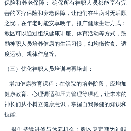
保险和养老保障： 确保所有神职人员都能享有完
善的医疗保险和养老保障，让他们在生病时无后顾
之忧，在年老时能安享晚年。推广健康生活方式：
教区可以通过组织健康讲座、体育活动等方式，鼓
励神职人员培养健康的生活习惯，如均衡饮食、适
度运动、规律作息等。
（三）优化神职人员培训与再培训：
增加健康教育课程：在修院的培养阶段，应增加
健康教育、心理调适和压力管理等课程，让未来的
神长们从小树立健康意识，掌握自我保健的知识和
技能。
提供持续进修与休养机会：教区应定期为神职