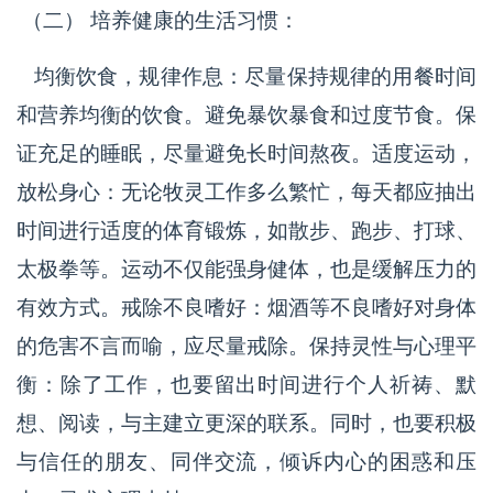
（二） 培养健康的生活习惯：
均衡饮食，规律作息：尽量保持规律的用餐时间
和营养均衡的饮食。避免暴饮暴食和过度节食。保
证充足的睡眠，尽量避免长时间熬夜。适度运动，
放松身心：无论牧灵工作多么繁忙，每天都应抽出
时间进行适度的体育锻炼，如散步、跑步、打球、
太极拳等。运动不仅能强身健体，也是缓解压力的
有效方式。戒除不良嗜好：烟酒等不良嗜好对身体
的危害不言而喻，应尽量戒除。保持灵性与心理平
衡：除了工作，也要留出时间进行个人祈祷、默
想、阅读，与主建立更深的联系。同时，也要积极
与信任的朋友、同伴交流，倾诉内心的困惑和压