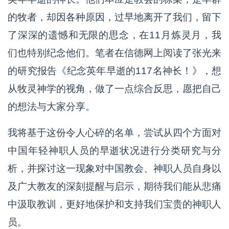
的牧者，却因各种原因，过早地离开了我们，留下
了深深的遗憾和无限的思念，在11月炼灵月，我
们也特别纪念他们。笔者在信德网上阅读了张光来
的研究报告《纪念英年早逝的117名神长！》，想
从牧灵神学的视角，做了一点综合反思，愿把自己
的想法与大家分享。
我将基于这份令人心碎的名单，尝试从四个方面对
中国年轻神职人员的早逝状况进行分类研究与分
析，并探讨这一现象对中国教会、神职人员自身以
及广大教友的深刻提醒与启示，期待我们能从悲痛
中汲取教训，更好地保护和支持我们宝贵的神职人
员。