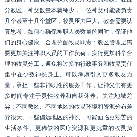
分教区，神父数量本就稀少，一位神父可能要负责
几个甚至十几个堂区，牧灵压力巨大。教会需要认
真思考，如何在确保神职人员数量的同时，保证他
们的身心健康。合理分配牧灵职责：教区管理层需
要更加关注神职人员的工作负荷，实行更加科学合
理的牧灵分工，避免将过多的行政事务和牧灵责任
集中在少数神长身上。可以考虑引入更多教友力
量，承担一些非神职性的服务工作，让神父们有更
多时间专注于灵性牧养和自我休养。关注地域差
异：不同教区、不同地区的牧灵环境和资源分布差
异很大。一些偏远地区的神长，可能面临更艰苦的
生活条件、更稀缺的医疗资源和更沉重的牧灵负