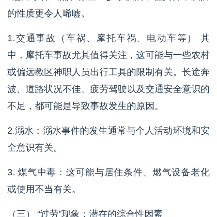
的性质更令人唏嘘。
1.交通事故（车祸、摩托车祸、电动车等） 其
中，摩托车事故尤其值得关注，这可能与一些农村
或偏远教区神职人员出行工具的限制有关。长途奔
波、道路状况不佳、疲劳驾驶以及交通安全意识的
不足，都可能是导致事故发生的原因。
2.溺水：溺水事件的发生通常与个人活动环境和安
全意识有关。
3. 煤气中毒：这可能与居住条件、燃气设备老化
或使用不当有关。
（三） “过劳”现象：潜在的综合性因素