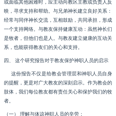
或面临其他困难时，应主动向教区主教或负责人反
映，寻求支持和帮助。与兄弟神长建立良好关系：
经常与同伴神长交流，互相鼓励，共同承担，形成
一个支持网络。与教友保持健康互动：虽然神长们
是牧者，但他们也是人。与教友建立健康的互动关
系，也能获得教友们的关心和支持。
四、 这个研究报告对于教友保护神职人员的启示
这份报告不仅是给教会管理层和神职人员自身
的提醒，更是对广大教友的深刻启示。作为教会的
肢体，我们每位教友都有责任关心和保护我们的牧
者。
（一） 理解与体谅神职人员的辛劳：