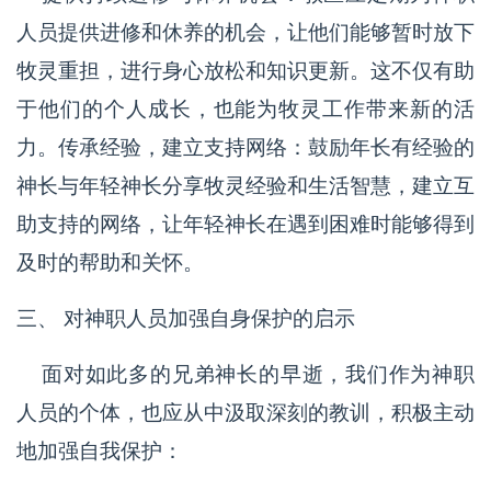
人员提供进修和休养的机会，让他们能够暂时放下
牧灵重担，进行身心放松和知识更新。这不仅有助
于他们的个人成长，也能为牧灵工作带来新的活
力。传承经验，建立支持网络：鼓励年长有经验的
神长与年轻神长分享牧灵经验和生活智慧，建立互
助支持的网络，让年轻神长在遇到困难时能够得到
及时的帮助和关怀。
三、 对神职人员加强自身保护的启示
面对如此多的兄弟神长的早逝，我们作为神职
人员的个体，也应从中汲取深刻的教训，积极主动
地加强自我保护：