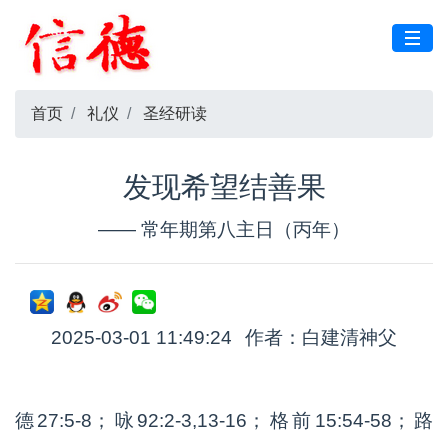
首页
礼仪
圣经研读
发现希望结善果
—— 常年期第八主日（丙年）
2025-03-01 11:49:24
作者：白建清神父
德27:5-8；咏92:2-3,13-16；格前15:54-58；路