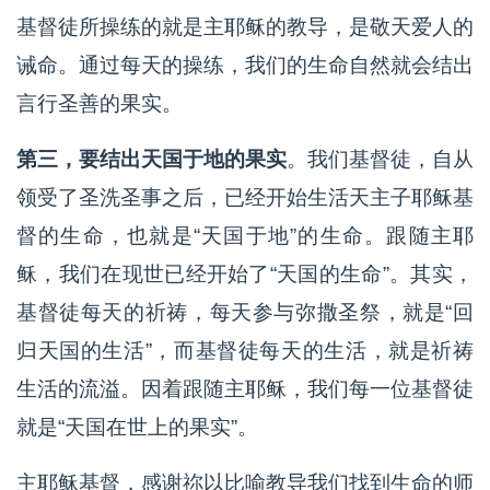
基督徒所操练的就是主耶稣的教导，是敬天爱人的
诫命。通过每天的操练，我们的生命自然就会结出
言行圣善的果实。
第三，要结出天国于地的果实
。我们基督徒，自从
领受了圣洗圣事之后，已经开始生活天主子耶稣基
督的生命，也就是“天国于地”的生命。跟随主耶
稣，我们在现世已经开始了“天国的生命”。其实，
基督徒每天的祈祷，每天参与弥撒圣祭，就是“回
归天国的生活”，而基督徒每天的生活，就是祈祷
生活的流溢。因着跟随主耶稣，我们每一位基督徒
就是“天国在世上的果实”。
主耶稣基督，感谢祢以比喻教导我们找到生命的师