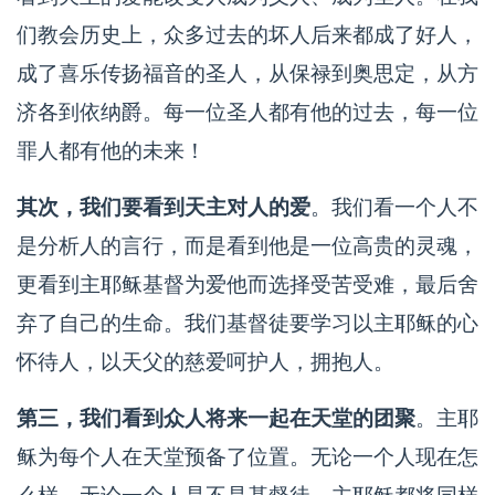
们教会历史上，众多过去的坏人后来都成了好人，
成了喜乐传扬福音的圣人，从保禄到奥思定，从方
济各到依纳爵。每一位圣人都有他的过去，每一位
罪人都有他的未来！
其次，我们要看到天主对人的爱
。我们看一个人不
是分析人的言行，而是看到他是一位高贵的灵魂，
更看到主耶稣基督为爱他而选择受苦受难，最后舍
弃了自己的生命。我们基督徒要学习以主耶稣的心
怀待人，以天父的慈爱呵护人，拥抱人。
第三，我们看到众人将来一起在天堂的团聚
。主耶
稣为每个人在天堂预备了位置。无论一个人现在怎