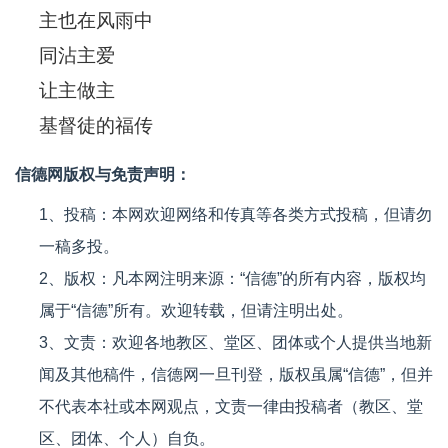
主也在风雨中
同沾主爱
让主做主
基督徒的福传
信德网版权与免责声明：
1、投稿：本网欢迎网络和传真等各类方式投稿，但请勿
一稿多投。
2、版权：凡本网注明来源：“信德”的所有内容，版权均
属于“信德”所有。欢迎转载，但请注明出处。
3、文责：欢迎各地教区、堂区、团体或个人提供当地新
闻及其他稿件，信德网一旦刊登，版权虽属“信德”，但并
不代表本社或本网观点，文责一律由投稿者（教区、堂
区、团体、个人）自负。