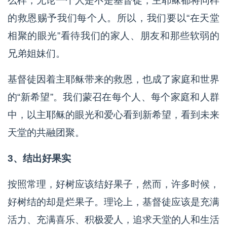
么样，无论一个人是不是基督徒，主耶稣都将同样
的救恩赐予我们每个人。所以，我们要以“在天堂
相聚的眼光”看待我们的家人、朋友和那些软弱的
兄弟姐妹们。
基督徒因着主耶稣带来的救恩，也成了家庭和世界
的“新希望”。我们蒙召在每个人、每个家庭和人群
中，以主耶稣的眼光和爱心看到新希望，看到未来
天堂的共融团聚。
3、结出好果实
按照常理，好树应该结好果子，然而，许多时候，
好树结的却是烂果子。理论上，基督徒应该是充满
活力、充满喜乐、积极爱人，追求天堂的人和生活