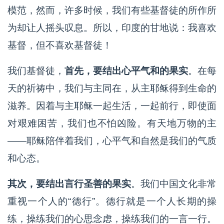
模范，然而，许多时候，我们有些基督徒的所作所
为却让人摇头叹息。所以，印度的甘地说：我喜欢
基督，但不喜欢基督徒！
我们基督徒，
首先，要结出心平气和的果实
。在每
天的祈祷中，我们与主同在，从主耶稣得到生命的
滋养。因着与主耶稣一起生活，一起前行，即使面
对艰难困苦，我们也不怕凶险。有天地万物的主
——耶稣陪伴着我们，心平气和自然是我们的气质
和心态。
其次，要结出言行圣善的果实
。我们中国文化非常
重视一个人的“德行”。德行就是一个人长期的操
练，操练我们的心思念虑，操练我们的一言一行。