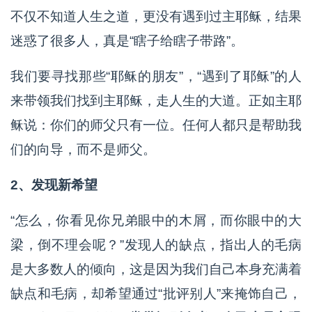
不仅不知道人生之道，更没有遇到过主耶稣，结果
迷惑了很多人，真是“瞎子给瞎子带路”。
我们要寻找那些“耶稣的朋友”，“遇到了耶稣”的人
来带领我们找到主耶稣，走人生的大道。正如主耶
稣说：你们的师父只有一位。任何人都只是帮助我
们的向导，而不是师父。
2、发现新希望
“怎么，你看见你兄弟眼中的木屑，而你眼中的大
梁，倒不理会呢？”发现人的缺点，指出人的毛病
是大多数人的倾向，这是因为我们自己本身充满着
缺点和毛病，却希望通过“批评别人”来掩饰自己，