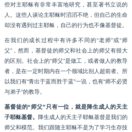
些对主耶稣有非常丰富地研究，甚至著书立说的
人。这些人谈论主耶稣时滔滔不绝，但自己的生命
却没有遇到过主耶稣，自己的行为也不像基督徒。
在我们的成长过程中有许多不同的“老师”或“师
父”，然而，基督徒的师父和社会上的师父有很大
的区别。社会上的“师父”是做工，或者做人的教导
者，是在一定时期内在一个领域比别人超前者。所
以我们有“青出于蓝而胜于蓝”一说，也有“师不必贤
与弟子”的教导。
基督徒的“师父”只有一位，就是降生成人的天主
子耶稣基督。
降生成人的天主子耶稣基督是我们的
师父和模范。我们跟随主耶稣不是为了学习生存技