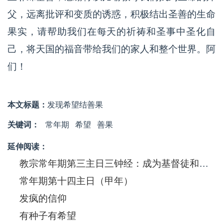
父，远离批评和变质的诱惑，积极结出圣善的生命
果实，请帮助我们在每天的祈祷和圣事中圣化自
己，将天国的福音带给我们的家人和整个世界。阿
们！
本文标题：
发现希望结善果
关键词：
常年期
希望
善果
延伸阅读：
教宗常年期第三主日三钟经：成为基督徒和成为福传者是同一回事
常年期第十四主日（甲年）
发疯的信仰
有种子有希望