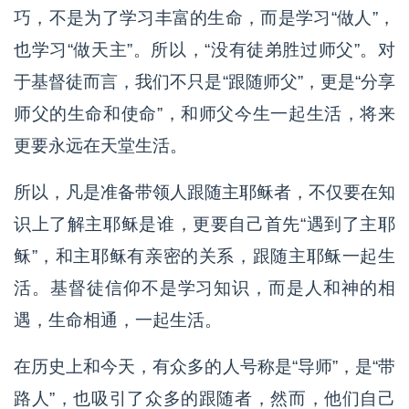
巧，不是为了学习丰富的生命，而是学习“做人”，
也学习“做天主”。所以，“没有徒弟胜过师父”。对
于基督徒而言，我们不只是“跟随师父”，更是“分享
师父的生命和使命”，和师父今生一起生活，将来
更要永远在天堂生活。
所以，凡是准备带领人跟随主耶稣者，不仅要在知
识上了解主耶稣是谁，更要自己首先“遇到了主耶
稣”，和主耶稣有亲密的关系，跟随主耶稣一起生
活。基督徒信仰不是学习知识，而是人和神的相
遇，生命相通，一起生活。
在历史上和今天，有众多的人号称是“导师”，是“带
路人”，也吸引了众多的跟随者，然而，他们自己