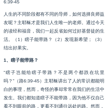
6:39-45
人生的不同阶段都有不同的导师，如何选择良师益
友呢？主耶稣才是我们人生唯一的老师。通过今天
的读经和福音，我们一起反省如何过好基督徒的生
活。（1）瞎子能带路？（2）发现新希望；（3）
结出好果实。
1、瞎子能带路？
“瞎子岂能给瞎子带路？不是两个都跌在坑里
吗？”（路6:39-45）主耶稣讲出了人的常识都能明
白的事理，然而，奇怪的事却常常在我们的生活中
发生。我们都知道瞎子不能带路，因为他不仅自己
看不到眼前的路，更看不到通往远处的路。然而，