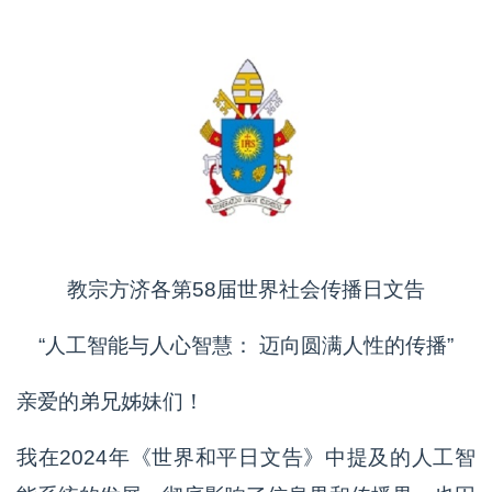
教宗方济各第58届世界社会传播日文告
“人工智能与人心智慧： 迈向圆满人性的传播”
亲爱的弟兄姊妹们！
我在2024年《世界和平日文告》中提及的人工智