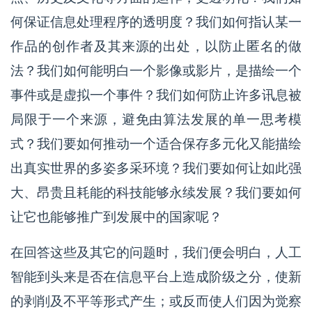
何保证信息处理程序的透明度？我们如何指认某一
作品的创作者及其来源的出处，以防止匿名的做
法？我们如何能明白一个影像或影片，是描绘一个
事件或是虚拟一个事件？我们如何防止许多讯息被
局限于一个来源，避免由算法发展的单一思考模
式？我们要如何推动一个适合保存多元化又能描绘
出真实世界的多姿多采环境？我们要如何让如此强
大、昂贵且耗能的科技能够永续发展？我们要如何
让它也能够推广到发展中的国家呢？
在回答这些及其它的问题时，我们便会明白，人工
智能到头来是否在信息平台上造成阶级之分，使新
的剥削及不平等形式产生；或反而使人们因为觉察