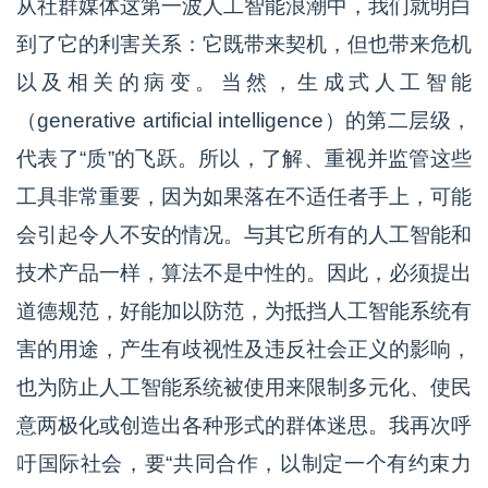
从社群媒体这第一波人工智能浪潮中，我们就明白
到了它的利害关系：它既带来契机，但也带来危机
以及相关的病变。当然，生成式人工智能
（generative artificial intelligence）的第二层级，
代表了“质”的飞跃。所以，了解、重视并监管这些
工具非常重要，因为如果落在不适任者手上，可能
会引起令人不安的情况。与其它所有的人工智能和
技术产品一样，算法不是中性的。因此，必须提出
道德规范，好能加以防范，为抵挡人工智能系统有
害的用途，产生有歧视性及违反社会正义的影响，
也为防止人工智能系统被使用来限制多元化、使民
意两极化或创造出各种形式的群体迷思。我再次呼
吁国际社会，要“共同合作，以制定一个有约束力