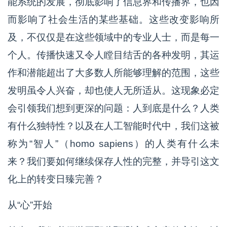
能系统的发展，彻底影响了信息界和传播界，也因
而影响了社会生活的某些基础。这些改变影响所
及，不仅仅是在这些领域中的专业人士，而是每一
个人。传播快速又令人瞠目结舌的各种发明，其运
作和潜能超出了大多数人所能够理解的范围，这些
发明虽令人兴奋，却也使人无所适从。这现象必定
会引领我们想到更深的问题：人到底是什么？人类
有什么独特性？以及在人工智能时代中，我们这被
称为“智人”（homo sapiens）的人类有什么未
来？我们要如何继续保存人性的完整，并导引这文
化上的转变日臻完善？
从“心”开始