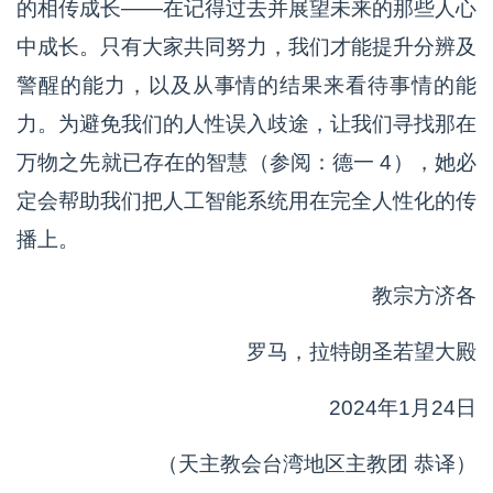
的相传成长——在记得过去并展望未来的那些人心
中成长。只有大家共同努力，我们才能提升分辨及
警醒的能力，以及从事情的结果来看待事情的能
力。为避免我们的人性误入歧途，让我们寻找那在
万物之先就已存在的智慧（参阅：德一 4），她必
定会帮助我们把人工智能系统用在完全人性化的传
播上。
教宗方济各
罗马，拉特朗圣若望大殿
2024年1月24日
（天主教会台湾地区主教团 恭译）