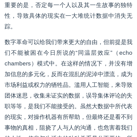
重要的是，否定每一个人以及其一生故事的独特
性，导致具体的现实在一大堆统计数据中消失无
踪。
数字革命可以给我们带来更大的自由，但前提是我
们不能被困在今日所说的“同温层效应”（echo
chambers）模式中。在这样的情况下，并没有增
加信息的多元化，反而在混乱的泥淖中漂流，成为
市场利益或权力的牺牲品。滥用人工智能，来导致
团体迷思，收集未证实的数据，误导集体评论的失
职等等，是我们不能接受的。虽然大数据中所代表
的现实，对操作机器有所帮助，但最终还是看不到
事物的真相，阻挠了人与人的沟通，也危害着我们