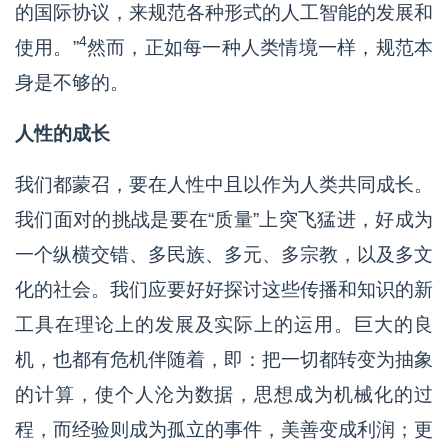
的国际协议，来规范各种形式的人工智能的发展和
4
使用。”
然而，正如每一种人类情境一样，规范本
身是不够的。
人性的成长
我们都蒙召，要在人性中且以作为人类共同成长。
我们面对的挑战是要在“质量”上突飞猛进，好成为
一个纵横交错、多民族、多元、多宗教，以及多文
化的社会。我们应要好好探讨这些传播和知识的新
工具在理论上的发展及实际上的运用。巨大的良
机，也都有危机伴随着，即：把一切都转变为抽象
的计算，使个人沦为数据，思想成为机械化的过
程，而经验则成为孤立的事件，美善变成利润；更