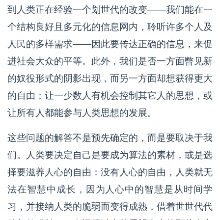
到人类正在经验一个划世代的改变——我们能在一
个结构良好且多元化的信息网内，聆听许多个人及
人民的多样需求——因此要传达正确的信息，来促
进社会大众的平等。此外，我们是否一方面瞥见新
的奴役形式的阴影出现，而另一方面却想获得更大
的自由；让一少数人有机会控制其它人的思想，或
让所有人都能参与人类思想的发展。
这些问题的解答不是预先确定的，而是要取决于我
们。人类要决定自己是要成为算法的素材，或是选
择要滋养人心的自由：没有人心的自由，人类就无
法在智慧中成长，因为人心中的智慧是从时间学
习，并接纳人类的脆弱而变得成熟，借着世世代代