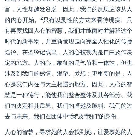
富，人性却越发贫乏，因此，我们的反思应该从人
2
的内心开始。
只有以灵性的方式来看待现实、只
有再度找回人心的智慧，我们才能面对并解释这个
时代的新事物，并重新发现走向完全人性化的传播
途径。在圣经记载里，人的心被视为是自由及作决
定的地方。人的心，象征的是气节和一体性，但也
涉及到我们的感情、渴望、梦想；更重要的是，人
心是我们内在与天主相遇的地方。因此，人心的智
慧是一种德行，能使我们整合整体及其各部分、我
们的决定和其后果、我们的卓越及脆弱、我们的过
去与未来、我们在团体中“我”及“我们”的身份。
人心的智慧，寻求她的人会找到她，让爱慕她的人