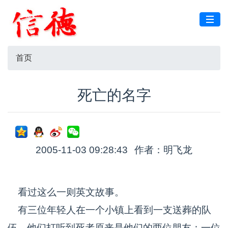
首页
死亡的名字
2005-11-03 09:28:43
作者：明飞龙
看过这么一则英文故事。
有三位年轻人在一个小镇上看到一支送葬的队
伍。他们打听到死者原来是他们的两位朋友：一位