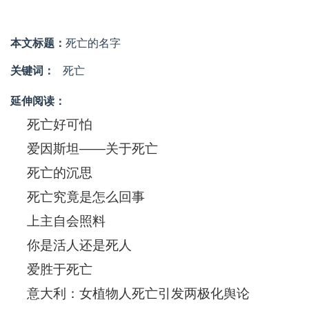
本文标题：
死亡的名字
关键词：
死亡
延伸阅读：
死亡好可怕
爱因斯坦——关于死亡
死亡的沉思
死亡究竟是怎么回事
上主自会照料
你是活人还是死人
爱胜于死亡
意大利：女植物人死亡引发两极化舆论