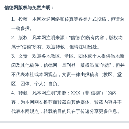
信德网版权与免责声明：
1、投稿：本网欢迎网络和传真等各类方式投稿，但请勿
一稿多投。
2、版权：凡本网注明来源：“信德”的所有内容，版权均
属于“信德”所有。欢迎转载，但请注明出处。
3、文责：欢迎各地教区、堂区、团体或个人提供当地新
闻及其他稿件，信德网一旦刊登，版权虽属“信德”，但并
不代表本社或本网观点，文责一律由投稿者（教区、堂
区、团体、个人）自负。
4、转载：凡本网注明"来源：XXX（非‘信德’）"的内
容，为本网网友推荐而转载自其他媒体。转载内容并不
代表本网观点，转载的目的只在于传递分享更多信息。