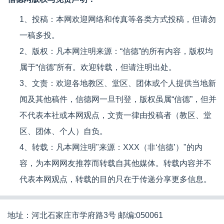
1、投稿：本网欢迎网络和传真等各类方式投稿，但请勿
一稿多投。
2、版权：凡本网注明来源：“信德”的所有内容，版权均
属于“信德”所有。欢迎转载，但请注明出处。
3、文责：欢迎各地教区、堂区、团体或个人提供当地新
闻及其他稿件，信德网一旦刊登，版权虽属“信德”，但并
不代表本社或本网观点，文责一律由投稿者（教区、堂
区、团体、个人）自负。
4、转载：凡本网注明"来源：XXX（非‘信德’）"的内
容，为本网网友推荐而转载自其他媒体。转载内容并不
代表本网观点，转载的目的只在于传递分享更多信息。
地址：河北石家庄市学府路3号 邮编:050061