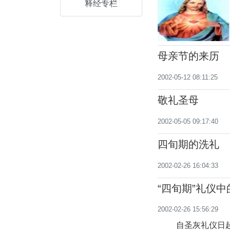
释经专栏
母亲节的来历
2002-05-12 08:11:25
敬礼圣母
2002-05-05 09:17:40
四旬期的洗礼
2002-02-26 16:04:33
“四旬期”礼仪
2002-02-26 15:56:29
自圣灰礼仪日起至圣