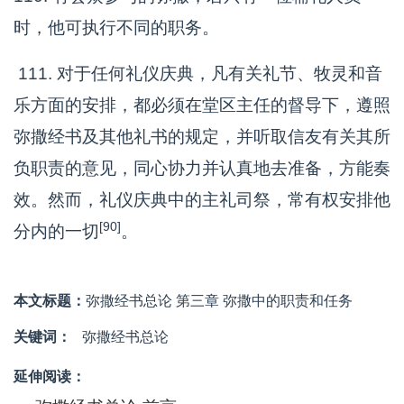
时，他可执行不同的职务。
111. 对于任何礼仪庆典，凡有关礼节、牧灵和音
乐方面的安排，都必须在堂区主任的督导下，遵照
弥撒经书及其他礼书的规定，并听取信友有关其所
负职责的意见，同心协力并认真地去准备，方能奏
效。然而，礼仪庆典中的主礼司祭，常有权安排他
[90]
分内的一切
。
本文标题：
弥撒经书总论 第三章 弥撒中的职责和任务
关键词：
弥撒经书总论
延伸阅读：