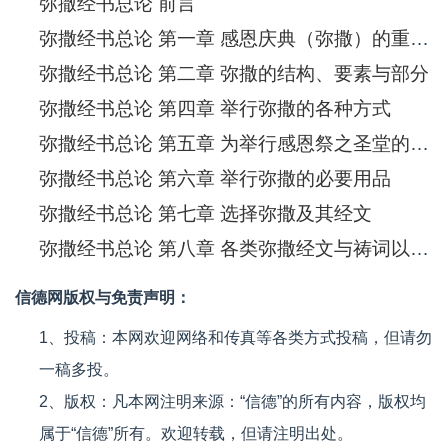
弥撒经书总论 前言
弥撒经书总论 第一章 感恩庆典（弥撒）的重要与崇高
弥撒经书总论 第二章 弥撒的结构、要素与部分
弥撒经书总论 第四章 举行弥撒的各种方式
弥撒经书总论 第五章 为举行感恩祭之圣堂的布置与装饰
弥撒经书总论 第六章 举行弥撒的必要用品
弥撒经书总论 第七章 选择弥撒及其经文
弥撒经书总论 第八章 各类弥撒经文与祷词以及追思弥撒
信德网版权与免责声明：
1、投稿：本网欢迎网络和传真等各类方式投稿，但请勿
一稿多投。
2、版权：凡本网注明来源：“信德”的所有内容，版权均
属于“信德”所有。欢迎转载，但请注明出处。