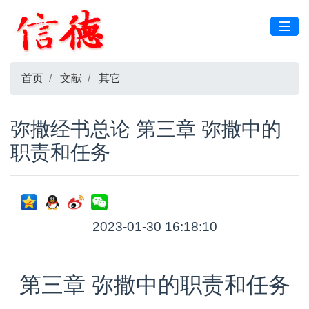
首页
文献
其它
弥撒经书总论 第三章 弥撒中的
职责和任务
2023-01-30 16:18:10
第三章 弥撒中的职责和任务