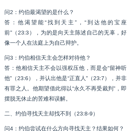
问2：约伯最渴望的是什么？
答：他渴望能“找到天主”，“到达他的宝座
前”（23:3），为的是向天主陈述自己的无辜，好
像一个人在法庭上为自己辩护。
问3：约伯相信天主会怎样对待他？
答：他相信天主不会以强权压他，而是会“留神听
他”（23:6），并认出他是“正直人”（23:7），并非
有罪之人。他期望借此得以“永久不再受裁判”，即
摆脱无休止的苦难和误解。
二、约伯寻找天主却找不到（23:8-9）
问4：约伯尝试在什么方向寻找天主？结果如何？