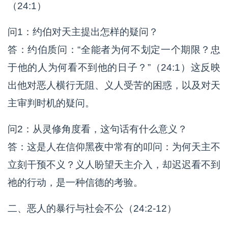
（24:1）
问1：约伯对天主提出怎样的疑问？
答：约伯质问：“全能者为何不划定一个期限？忠
于他的人为何看不到他的日子？”（24:1）这反映
出他对恶人横行无阻、义人受苦的困惑，以及对天
主审判时机的疑问。
问2：从灵修角度看，这句话有什么意义？
答：这是人在信仰黑夜中常有的叩问：为何天主不
立刻干预不义？义人盼望天主介入，却迟迟看不到
祂的行动，是一种信德的考验。
二、恶人的暴行与社会不公（24:2-12）