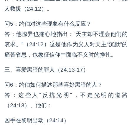
人救援（24:12）。
问5：约伯对这些现象有什么反应？
答：他惊异也痛心地指出：“天主却不理会他们的
哀求。”（24:12）这是他作为义人对天主“沉默”的
痛苦省思，也象征信仰中面临不义时的挣扎。
三、喜爱黑暗的罪人（24:13-17）
问6：约伯如何描述那些喜好黑暗的人？
答：这些人“反抗光明”，不走光明的道路
（24:13）。他们：
凶手在黎明出动（24:14）