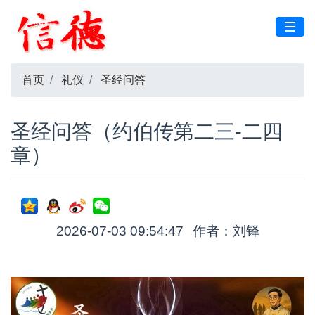
首页
礼仪
圣经问答
圣经问答（约伯传第二三-二四
章）
2026-07-03 09:54:47
作者：刘铎