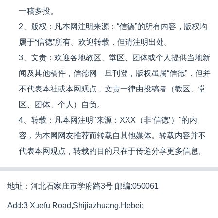
一稿多投。
2、版权：凡本网注明来源：“信德”的所有内容，版权均
属于“信德”所有。欢迎转载，但请注明出处。
3、文责：欢迎各地教区、堂区、团体或个人提供当地新
闻及其他稿件，信德网一旦刊登，版权虽属“信德”，但并
不代表本社或本网观点，文责一律由投稿者（教区、堂
区、团体、个人）自负。
4、转载：凡本网注明"来源：XXX（非‘信德’）"的内
容，为本网网友推荐而转载自其他媒体。转载内容并不
代表本网观点，转载的目的只在于传递分享更多信息。
地址：河北石家庄市学府路3号 邮编:050061
Add:3 Xuefu Road,Shijiazhuang,Hebei;