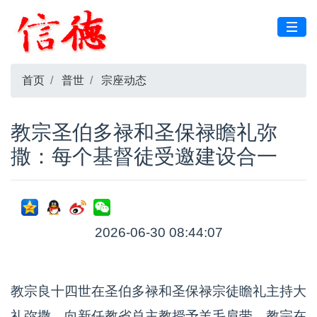
首页
普世
宗座动态
教宗圣伯多禄和圣保禄瞻礼弥
撒：每个基督徒受邀建设合一
2026-06-30 08:44:07
教宗良十四世在圣伯多禄和圣保禄宗徒瞻礼主持大
礼弥撒，向新任教省总主教授予羊毛肩带。教宗在