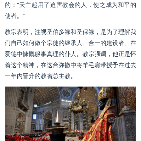
的：“天主起用了迫害教会的人，使之成为和平的
使者。”
教宗表明，注视圣伯多禄和圣保禄，是为了理解我
们自己如何做个宗徒的继承人、合一的建设者、在
爱德中慷慨服事真理的仆人。教宗强调，他正是怀
着这个精神，在这台弥撒中将羊毛肩带授予在过去
一年内晋升的教省总主教。