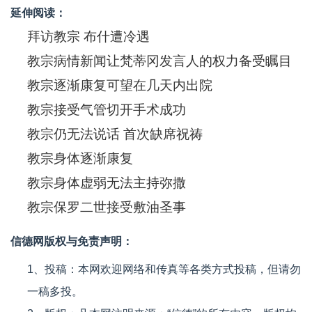
延伸阅读：
拜访教宗 布什遭冷遇
教宗病情新闻让梵蒂冈发言人的权力备受瞩目
教宗逐渐康复可望在几天内出院
教宗接受气管切开手术成功
教宗仍无法说话 首次缺席祝祷
教宗身体逐渐康复
教宗身体虚弱无法主持弥撒
教宗保罗二世接受敷油圣事
信德网版权与免责声明：
1、投稿：本网欢迎网络和传真等各类方式投稿，但请勿
一稿多投。