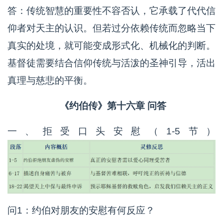
答：传统智慧的重要性不容否认，它承载了代代信
仰者对天主的认识。但若过分依赖传统而忽略当下
真实的处境，就可能变成形式化、机械化的判断。
基督徒需要结合信仰传统与活泼的圣神引导，活出
真理与慈悲的平衡。
《约伯传》第十六章 问答
一、拒受口头安慰（1-5节）
问1：约伯对朋友的安慰有何反应？