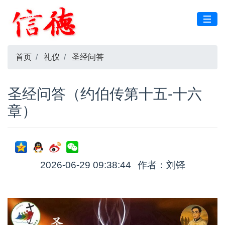
首页
礼仪
圣经问答
圣经问答（约伯传第十五-十六
章）
2026-06-29 09:38:44
作者：刘铎