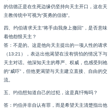
的信德正是在生死边缘仍坚持向天主开口，这在天
主教传统中可视为“英勇的信德”。
四、约伯请求天主“将手由我身上撤回”，是否意味
着他怨恨天主？
答：不是的。这是他向天主提出的一项人性的请求
（13:21），表达出他渴望在没有惧怕的情况下与
天主对话。他深知天主的尊严、权威，也感受到祂
的“威吓”，但他更渴望与天主建立直接、自由的交
流。
五、约伯想知道自己的过犯，这是真忏悔吗？
答：约伯并非自认有罪，而是希望天主清楚指出他