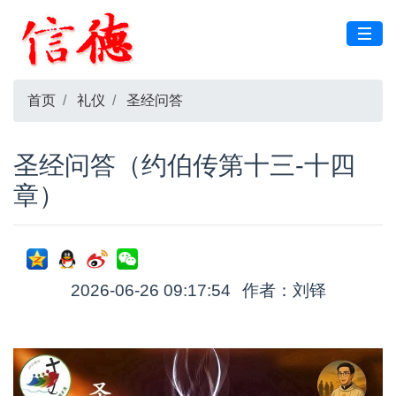
首页
礼仪
圣经问答
圣经问答（约伯传第十三-十四
章）
2026-06-26 09:17:54
作者：刘铎