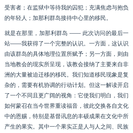
受害者；在监狱中等待我的囚犯；充满焦虑与抱负
的年轻人；加那利群岛接待中心里的移民。
就是在那里，加那利群岛 —— 此次访问的最后一
站——我获得了一个完整的认识。一方面，这认识
由该群岛的具体地理位置所赋予；另一方面，则由
当地教会的现实所呈现，该教会接纳了主要来自非
洲的大量被迫迁移的移民。我们知道移民现象是复
杂的，需要有机协调的行动计划。但这一解读开启
了一个不同且更广阔的视角：它使我们明白，我们
如何蒙召在当今世界重读福音，彼此交换各自文化
中的恩赐，特别是基督讯息的丰硕成果在文化中所
产生的果实。其中一个果实正是人与人之间、民族