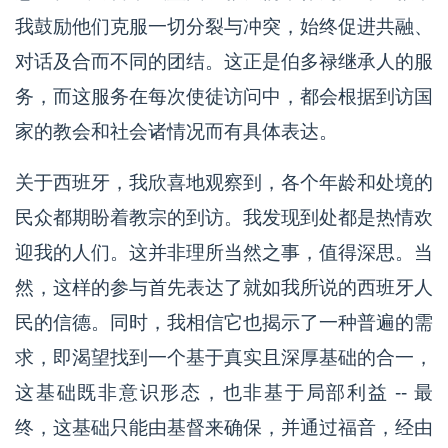
我鼓励他们克服一切分裂与冲突，始终促进共融、
对话及合而不同的团结。这正是伯多禄继承人的服
务，而这服务在每次使徒访问中，都会根据到访国
家的教会和社会诸情况而有具体表达。
关于西班牙，我欣喜地观察到，各个年龄和处境的
民众都期盼着教宗的到访。我发现到处都是热情欢
迎我的人们。这并非理所当然之事，值得深思。当
然，这样的参与首先表达了就如我所说的西班牙人
民的信德。同时，我相信它也揭示了一种普遍的需
求，即渴望找到一个基于真实且深厚基础的合一，
这基础既非意识形态，也非基于局部利益 -- 最
终，这基础只能由基督来确保，并通过福音，经由