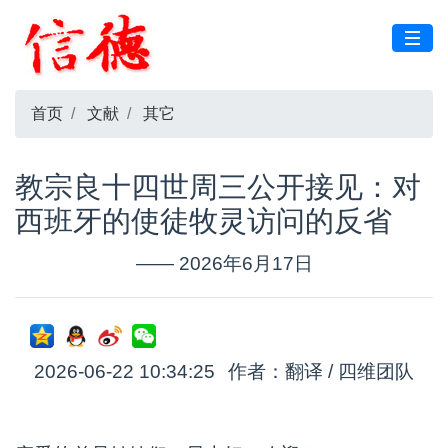
首页
文献
其它
教宗良十四世周三公开接见：​对
西班牙的使徒牧灵访问的反省
—— 2026年6月17日
2026-06-22 10:34:25
作者：翻译 / 四维团队