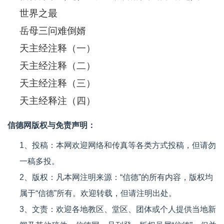
世界之最
岳母三问难倒婿
天主经注释（一）
天主经注释（二）
天主经注释（三）
天主经释注（四）
信德网版权与免责声明：
1、投稿：本网欢迎网络和传真等各类方式投稿，但请勿
一稿多投。
2、版权：凡本网注明来源：“信德”的所有内容，版权均
属于“信德”所有。欢迎转载，但请注明出处。
3、文责：欢迎各地教区、堂区、团体或个人提供当地新