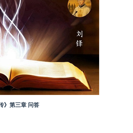
传》第三章 问答