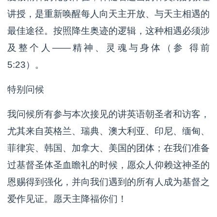
讲授，是重新唤醒每人向天主开放、与天主相遇的
最佳途径。按照降生奥迹的逻辑，这种相遇必须涉
及整个人——精神、灵魂与身体（参 得前
5:23）。
特别问候
我问候所有参与本次接见的讲英语朝圣者和访客，
尤其来自英格兰、瑞典、澳大利亚、印尼、缅甸、
菲律宾、韩国、加拿大、美国的团体；在我们准备
过基督圣体圣血瞻礼的时候，愿众人仰赖这神圣的
恩赐得到强化，并向我们遇到的所有人成为基督之
爱作见证。愿天主降福你们！