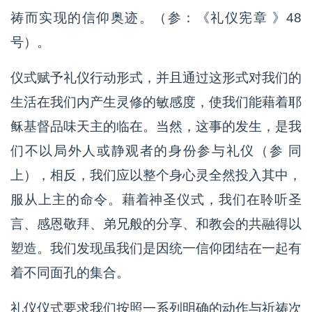
祷而实现的信仰奥迹。（参：《礼仪宪章 》48
号）。
仪式赋予礼仪行动形式，并且通过这形式对我们的
生活在我们内产生灵修的敏感度，使我们能藉着耶
稣基督品味天主的临在。当然，这事的发生，是我
们不以局外人或静观者的身份参与礼仪（参 同
上），相反，我们应以整个身心灵全然投入其中，
服从上主的命令。藉着神圣仪式，我们在聆听圣
言、感恩敬拜、弟兄般的分享、和教会的共融得以
塑造。我们发现虽我们是因统一信仰团结在一起有
着不同面孔的集合。
礼仪仪式要求我们按照一系列明确的动作与祈祷次