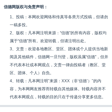
信德网版权与免责声明：
1、投稿：本网欢迎网络和传真等各类方式投稿，但请勿
一稿多投。
2、版权：凡本网注明来源：“信德”的所有内容，版权均
属于“信德”所有。欢迎转载，但请注明出处。
3、文责：欢迎各地教区、堂区、团体或个人提供当地新
闻及其他稿件，信德网一旦刊登，版权虽属“信德”，但并
不代表本社或本网观点，文责一律由投稿者（教区、堂
区、团体、个人）自负。
4、转载：凡本网注明"来源：XXX（非‘信德’）"的内
容，为本网网友推荐而转载自其他媒体。转载内容并不
代表本网观点，转载的目的只在于传递分享更多信息。