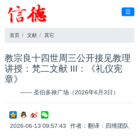
首页
文献
其它
教宗良十四世周三公开接见教理
讲授：梵二文献 III：《礼仪宪
章》
—— 圣伯多禄广场（2026年6月3日）
2026-06-13 09:57:43
作者：翻译：四维团队