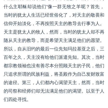
什么主耶稣却说他们“像一群无牧之羊呢？首先，
当时的犹太人生活已经世俗化了，对天主的敬畏和
信仰开始淡化，不再按照天主的教导去行事为人。
天主是犹太人的牧人，然而，当时的犹太人却不再
随从天主的教导，而是希望天主满足他们的愿望。
所以，自从旧约的最后一位先知玛拉基亚之后，三
百年之久，天主没有给他们派遣先知。其次，当时
都宗教领袖也没有善尽本分照顾天主的子民，他们
只追求所谓的民族利益，将圣殿作为自己发财致富
的途径。第三，人们都内心渴望天主，然而，当时
的司祭和经师们却无法满足他们的渴望。以至于人
们四处寻找。