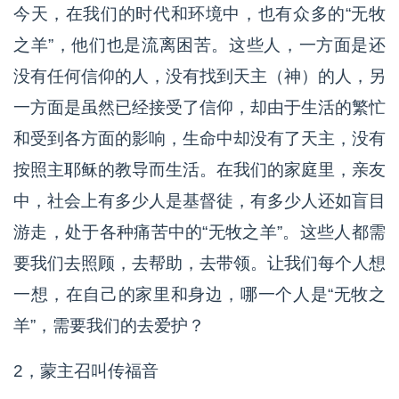
今天，在我们的时代和环境中，也有众多的“无牧
之羊”，他们也是流离困苦。这些人，一方面是还
没有任何信仰的人，没有找到天主（神）的人，另
一方面是虽然已经接受了信仰，却由于生活的繁忙
和受到各方面的影响，生命中却没有了天主，没有
按照主耶稣的教导而生活。在我们的家庭里，亲友
中，社会上有多少人是基督徒，有多少人还如盲目
游走，处于各种痛苦中的“无牧之羊”。这些人都需
要我们去照顾，去帮助，去带领。让我们每个人想
一想，在自己的家里和身边，哪一个人是“无牧之
羊”，需要我们的去爱护？
2，蒙主召叫传福音