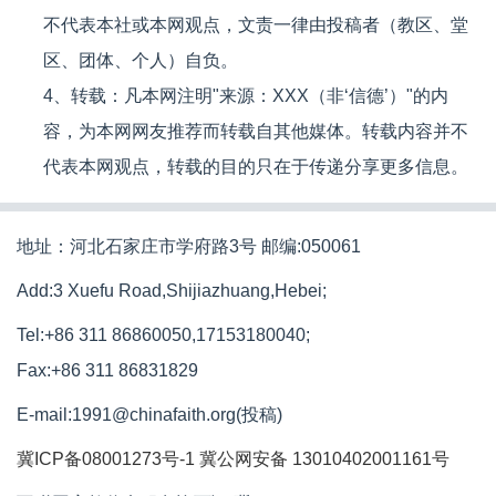
不代表本社或本网观点，文责一律由投稿者（教区、堂
区、团体、个人）自负。
4、转载：凡本网注明"来源：XXX（非‘信德’）"的内
容，为本网网友推荐而转载自其他媒体。转载内容并不
代表本网观点，转载的目的只在于传递分享更多信息。
地址：河北石家庄市学府路3号 邮编:050061
Add:3 Xuefu Road,Shijiazhuang,Hebei;
Tel:+86 311 86860050,17153180040;
Fax:+86 311 86831829
E-mail:1991@chinafaith.org(投稿)
冀ICP备08001273号-1
冀公网安备 13010402001161号