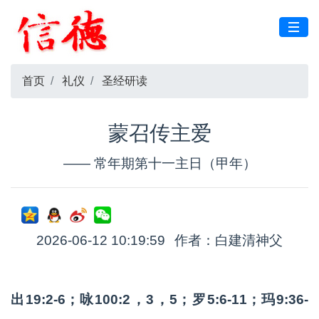
首页
礼仪
圣经研读
蒙召传主爱
—— 常年期第十一主日（甲年）
2026-06-12 10:19:59
作者：白建清神父
出19:2-6；咏100:2，3，5；罗5:6-11；玛9:36-