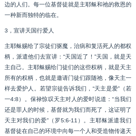
边的人们。每一位基督徒就是主耶稣和祂的救恩的
一种新而独特的临在。
3，宣讲天国行爱人
主耶稣赐给了宗徒们驱魔，治病和复活死人的都权
柄，派遣他们去宣讲：“天国近了！”天国，就是天
主自己。主耶稣赐给门徒们的这些权柄，就是天主
所有的权柄，也就是邀请门徒们跟随祂，像天主一
样去爱护人。若望宗徒告诉我们，“天主是爱”（若
一4:8）。保禄惊叹天主对人的爱时说道：“当我们
还是罪人的时候，基督就为我们而死了，这证明了
天主对我们的爱”（罗5:6-11）。主耶稣派遣我们
基督徒在自己的环境中向每一个人和受造物传递天