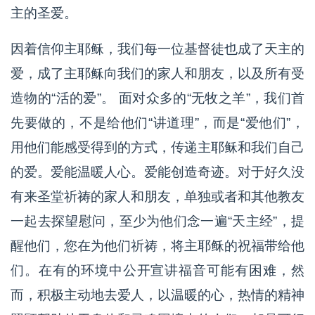
主的圣爱。
因着信仰主耶稣，我们每一位基督徒也成了天主的
爱，成了主耶稣向我们的家人和朋友，以及所有受
造物的“活的爱”。 面对众多的“无牧之羊”，我们首
先要做的，不是给他们“讲道理”，而是“爱他们”，
用他们能感受得到的方式，传递主耶稣和我们自己
的爱。爱能温暖人心。爱能创造奇迹。对于好久没
有来圣堂祈祷的家人和朋友，单独或者和其他教友
一起去探望慰问，至少为他们念一遍“天主经”，提
醒他们，您在为他们祈祷，将主耶稣的祝福带给他
们。在有的环境中公开宣讲福音可能有困难，然
而，积极主动地去爱人，以温暖的心，热情的精神