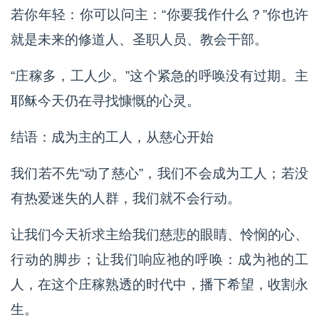
若你年轻：你可以问主：“你要我作什么？”你也许
就是未来的修道人、圣职人员、教会干部。
“庄稼多，工人少。”这个紧急的呼唤没有过期。主
耶稣今天仍在寻找慷慨的心灵。
结语：成为主的工人，从慈心开始
我们若不先“动了慈心”，我们不会成为工人；若没
有热爱迷失的人群，我们就不会行动。
让我们今天祈求主给我们慈悲的眼睛、怜悯的心、
行动的脚步；让我们响应祂的呼唤：成为祂的工
人，在这个庄稼熟透的时代中，播下希望，收割永
生。