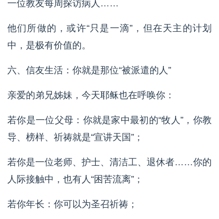
一位教友每周探访病人……
他们所做的，或许“只是一滴”，但在天主的计划
中，是极有价值的。
六、信友生活：你就是那位“被派遣的人”
亲爱的弟兄姊妹，今天耶稣也在呼唤你：
若你是一位父母：你就是家中最初的“牧人”，你教
导、榜样、祈祷就是“宣讲天国”；
若你是一位老师、护士、清洁工、退休者……你的
人际接触中，也有人“困苦流离”；
若你年长：你可以为圣召祈祷；