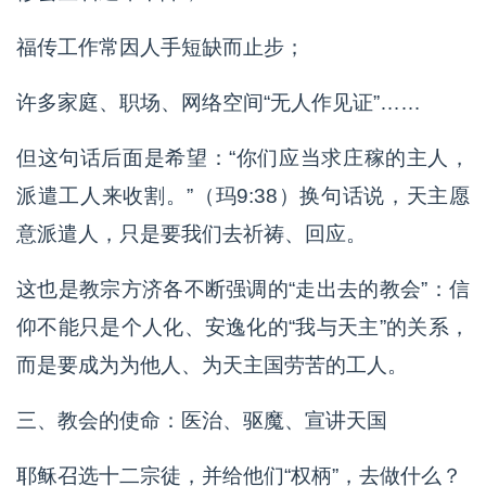
福传工作常因人手短缺而止步；
许多家庭、职场、网络空间“无人作见证”……
但这句话后面是希望：“你们应当求庄稼的主人，
派遣工人来收割。”（玛9:38）换句话说，天主愿
意派遣人，只是要我们去祈祷、回应。
这也是教宗方济各不断强调的“走出去的教会”：信
仰不能只是个人化、安逸化的“我与天主”的关系，
而是要成为为他人、为天主国劳苦的工人。
三、教会的使命：医治、驱魔、宣讲天国
耶稣召选十二宗徒，并给他们“权柄”，去做什么？