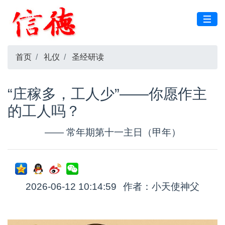
首页
礼仪
圣经研读
“庄稼多，工人少”——你愿作主
的工人吗？
—— 常年期第十一主日（甲年）
2026-06-12 10:14:59
作者：小天使神父