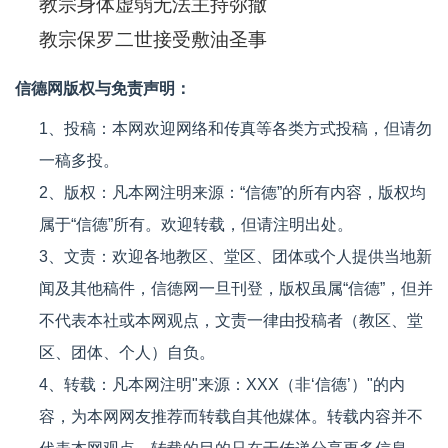
教宗身体虚弱无法主持弥撒
教宗保罗二世接受敷油圣事
信德网版权与免责声明：
1、投稿：本网欢迎网络和传真等各类方式投稿，但请勿
一稿多投。
2、版权：凡本网注明来源：“信德”的所有内容，版权均
属于“信德”所有。欢迎转载，但请注明出处。
3、文责：欢迎各地教区、堂区、团体或个人提供当地新
闻及其他稿件，信德网一旦刊登，版权虽属“信德”，但并
不代表本社或本网观点，文责一律由投稿者（教区、堂
区、团体、个人）自负。
4、转载：凡本网注明"来源：XXX（非‘信德’）"的内
容，为本网网友推荐而转载自其他媒体。转载内容并不