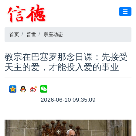
首页
普世
宗座动态
教宗在巴塞罗那念日课：先接受
天主的爱，才能投入爱的事业
2026-06-10 09:35:09