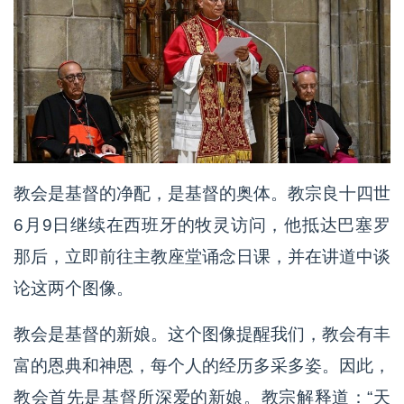
教会是基督的净配，是基督的奥体。教宗良十四世
6月9日继续在西班牙的牧灵访问，他抵达巴塞罗
那后，立即前往主教座堂诵念日课，并在讲道中谈
论这两个图像。
教会是基督的新娘。这个图像提醒我们，教会有丰
富的恩典和神恩，每个人的经历多采多姿。因此，
教会首先是基督所深爱的新娘。教宗解释道：“天