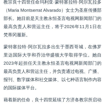
教宗良十四世任命玛利亚·蒙特塞拉特·阿尔瓦拉多
（Maria Montserrat Alvarado）女士为圣座传播部
部长。她目前是天主教永恒圣言电视网新闻部门的
最高负责人和营运主任，将于2026年11月1日在
梵蒂冈履新。
蒙特塞拉特·阿尔瓦拉多出生于墨西哥城，在佛罗
里达国际大学和乔治华盛顿大学取得学位。她自
2023年起担任天主教永恒圣言电视网新闻部门的
最高负责人和营运主任，并负责通过电视、广播、
报刊、数字媒体和社交媒体、以七种语言制作内容
的国际媒体平台。
藉着新的任命，良十四世延续了方济各教宗所启动