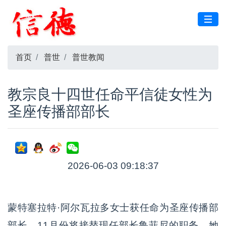
首页
普世
普世教闻
教宗良十四世任命平信徒女性为
圣座传播部部长
2026-06-03 09:18:37
蒙特塞拉特·阿尔瓦拉多女士获任命为圣座传播部
部长，11月份将接替现任部长鲁菲尼的职务。她