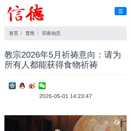
首页
普世
宗座动态
教宗2026年5月祈祷意向：请为
所有人都能获得食物祈祷
2026-05-01 14:23:47