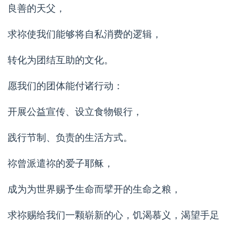
良善的天父，
求祢使我们能够将自私消费的逻辑，
转化为团结互助的文化。
愿我们的团体能付诸行动：
开展公益宣传、设立食物银行，
践行节制、负责的生活方式。
祢曾派遣祢的爱子耶稣，
成为为世界赐予生命而擘开的生命之粮，
求祢赐给我们一颗崭新的心，饥渴慕义，渴望手足