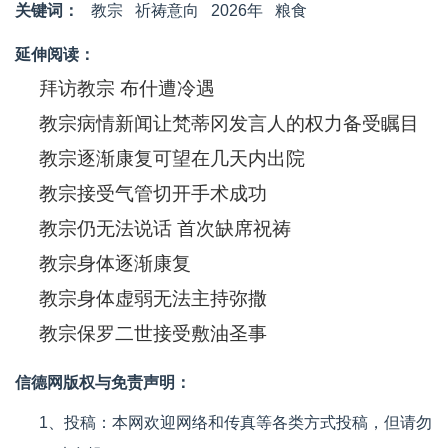
关键词：
教宗
祈祷意向
2026年
粮食
延伸阅读：
拜访教宗 布什遭冷遇
教宗病情新闻让梵蒂冈发言人的权力备受瞩目
教宗逐渐康复可望在几天内出院
教宗接受气管切开手术成功
教宗仍无法说话 首次缺席祝祷
教宗身体逐渐康复
教宗身体虚弱无法主持弥撒
教宗保罗二世接受敷油圣事
信德网版权与免责声明：
1、投稿：本网欢迎网络和传真等各类方式投稿，但请勿