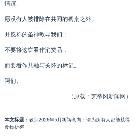
情谊。
愿没有人被排除在共同的餐桌之外，
并愿祢的圣神教导我们：
不要将这饼看作消费品，
而要看作共融与关怀的标记。
阿们。
（原载：梵蒂冈新闻网）
本文标题：
教宗2026年5月祈祷意向：请为所有人都能获得
食物祈祷