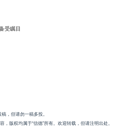
备受瞩目
投稿，但请勿一稿多投。
内容，版权均属于“信德”所有。欢迎转载，但请注明出处。