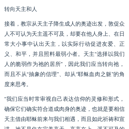
转向天主和人
接着，教宗从天主子降生成人的奥迹出发，敦促众
人不可认为天主遥不可及，却要在他人身上、在日
常大小事中认出天主，以实际行动促进友爱、正
义、和平，并且照料最弱小者。天主“选择以我们
人的脆弱作为祂的居所”，因此我们应当转向祂，
而且不从“抽象的信理”、却从“耶稣血肉之躯”的角
度来思考。
“我们应当时常审视自己表达信仰的灵修和形式，
确保它们确实符合道成肉身的奥迹，也就是要相信
天主借由耶稣前来与我们相遇，而且如此祈祷和宣