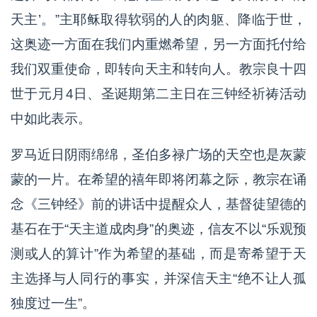
天主’。”主耶稣取得软弱的人的肉躯、降临于世，
这奥迹一方面在我们内重燃希望，另一方面托付给
我们双重使命，即转向天主和转向人。教宗良十四
世于元月4日、圣诞期第二主日在三钟经祈祷活动
中如此表示。
罗马近日阴雨绵绵，圣伯多禄广场的天空也是灰蒙
蒙的一片。在希望的禧年即将闭幕之际，教宗在诵
念《三钟经》前的讲话中提醒众人，基督徒望德的
基石在于“天主道成肉身”的奥迹，信友不以“乐观预
测或人的算计”作为希望的基础，而是寄希望于天
主选择与人同行的事实，并深信天主“绝不让人孤
独度过一生”。