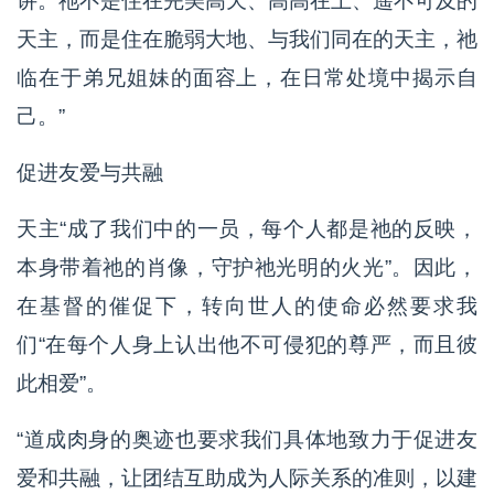
讲。祂不是住在完美高天、高高在上、遥不可及的
天主，而是住在脆弱大地、与我们同在的天主，祂
临在于弟兄姐妹的面容上，在日常处境中揭示自
己。”
促进友爱与共融
天主“成了我们中的一员，每个人都是祂的反映，
本身带着祂的肖像，守护祂光明的火光”。因此，
在基督的催促下，转向世人的使命必然要求我
们“在每个人身上认出他不可侵犯的尊严，而且彼
此相爱”。
“道成肉身的奥迹也要求我们具体地致力于促进友
爱和共融，让团结互助成为人际关系的准则，以建