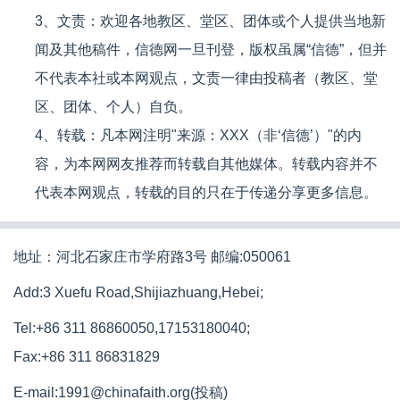
3、文责：欢迎各地教区、堂区、团体或个人提供当地新
闻及其他稿件，信德网一旦刊登，版权虽属“信德”，但并
不代表本社或本网观点，文责一律由投稿者（教区、堂
区、团体、个人）自负。
4、转载：凡本网注明"来源：XXX（非‘信德’）"的内
容，为本网网友推荐而转载自其他媒体。转载内容并不
代表本网观点，转载的目的只在于传递分享更多信息。
地址：河北石家庄市学府路3号 邮编:050061
Add:3 Xuefu Road,Shijiazhuang,Hebei;
Tel:+86 311 86860050,17153180040;
Fax:+86 311 86831829
E-mail:1991@chinafaith.org(投稿)