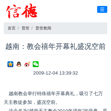
首页
普世
普世教闻
越南：教会禧年开幕礼盛况空前
2009-12-04 13:39:32
越南教会举行特殊禧年开幕典礼，吸引了七万
天主教徒参加，盛况空前。
这个名为“越南天主教会2010年禧年”的庆典，是