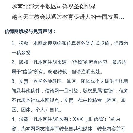
越南北部太平教区司铎祝圣创纪录
越南天主教会以透过教育促进人的全面发展作为牧灵工作的中心
信德网版权与免责声明：
1、投稿：本网欢迎网络和传真等各类方式投稿，但请勿
一稿多投。
2、版权：凡本网注明来源：“信德”的所有内容，版权均
属于“信德”所有。欢迎转载，但请注明出处。
3、文责：欢迎各地教区、堂区、团体或个人提供当地新
闻及其他稿件，信德网一旦刊登，版权虽属“信德”，但并
不代表本社或本网观点，文责一律由投稿者（教区、堂
区、团体、个人）自负。
4、转载：凡本网注明"来源：XXX（非‘信德’）"的内
容，为本网网友推荐而转载自其他媒体。转载内容并不