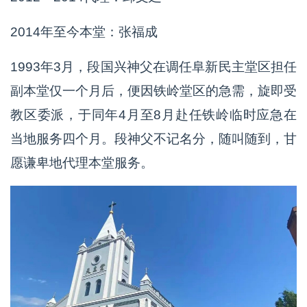
2014年至今本堂：张福成
1993年3月，段国兴神父在调任阜新民主堂区担任
副本堂仅一个月后，便因铁岭堂区的急需，旋即受
教区委派，于同年4月至8月赴任铁岭临时应急在
当地服务四个月。段神父不记名分，随叫随到，甘
愿谦卑地代理本堂服务。