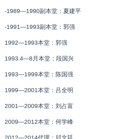
-1989—1990副本堂：夏建平
-1991—1993副本堂：郭强
1992—1993本堂：郭强
1993.4—8月本堂：段国兴
1993—1999本堂：陈国强
1999—2001本堂：吕全明
2001—2009本堂：刘占富
2009—2012本堂：何学峰
2012—2014代理：邱文廷