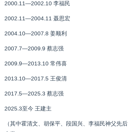
2000.11—2002.10 李福民
2002.11—2004.11 聂思宏
2004.10—2007.8 姜顺利
2007.7—2009.9 蔡志强
2009.9—2013.10 常伟喜
2013.10—2017.5 王俊清
2017.5—2025.3 蔡志强
2025.3至今 王建主
（其中霍清文、胡保平、段国兴、李福民神父先后