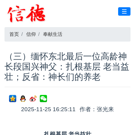
首页
信仰
奉献生活
（三）缅怀东北最后一位高龄神
长段国兴神父：扎根基层 老当益
壮；反省：神长们的养老
2025-11-25 16:25:11
作者：张光来
扎根基层 老当益壮