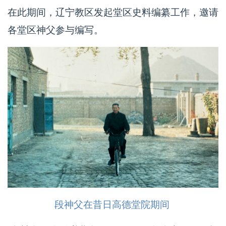
在此期间，辽宁教区发起堂区史料编纂工作，邀请
各堂区神父参与编写。
段神父在昔日高德堂院期间