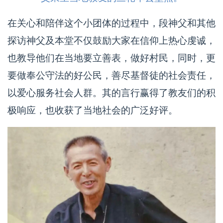
在关心和陪伴这个小团体的过程中，段神父和其他
探访神父及本堂不仅鼓励大家在信仰上热心虔诚，
也教导他们在当地要立善表，做好村民，同时，更
要做奉公守法的好公民，善尽基督徒的社会责任，
以爱心服务社会人群。其的言行赢得了教友们的积
极响应，也收获了当地社会的广泛好评。