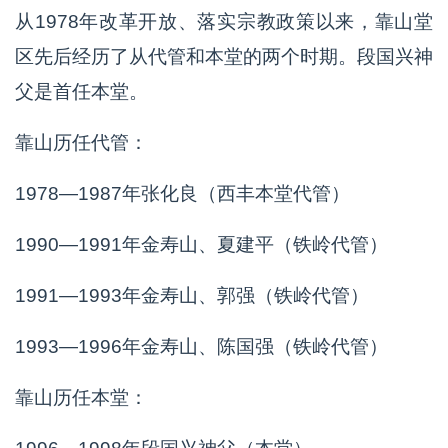
从1978年改革开放、落实宗教政策以来，靠山堂
区先后经历了从代管和本堂的两个时期。段国兴神
父是首任本堂。
靠山历任代管：
1978—1987年张化良（西丰本堂代管）
1990—1991年金寿山、夏建平（铁岭代管）
1991—1993年金寿山、郭强（铁岭代管）
1993—1996年金寿山、陈国强（铁岭代管）
靠山历任本堂：