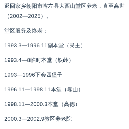
返回家乡朝阳市喀左县大西山堂区养老，直至离世
（2002—2025）。
堂区服务及终老：
1993.3—1996.11副本堂（民主）
1993.4—8临时本堂（铁岭）
1993—1996下会四堡子
1996.11—1998.11本堂（靠山）
1998.11—2000.3本堂（高德）
2000.3—2002.9教区养老院