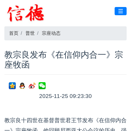
首页
普世
宗座动态
教宗良发布《在信仰内合一》宗
座牧函
2025-11-25 09:23:30
教宗良十四世在基督普世君王节发布《在信仰内合
一》宗座牧函。他回顾尼西亚大公会议的历史，强