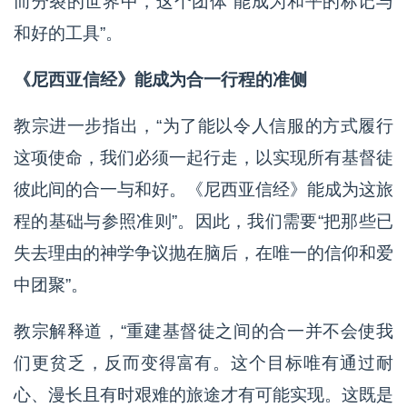
而分裂的世界中，这个团体“能成为和平的标记与
和好的工具”。
《尼西亚信经》能成为合一行程的准侧
教宗进一步指出，“为了能以令人信服的方式履行
这项使命，我们必须一起行走，以实现所有基督徒
彼此间的合一与和好。《尼西亚信经》能成为这旅
程的基础与参照准则”。因此，我们需要“把那些已
失去理由的神学争议抛在脑后，在唯一的信仰和爱
中团聚”。
教宗解释道，“重建基督徒之间的合一并不会使我
们更贫乏，反而变得富有。这个目标唯有通过耐
心、漫长且有时艰难的旅途才有可能实现。这既是