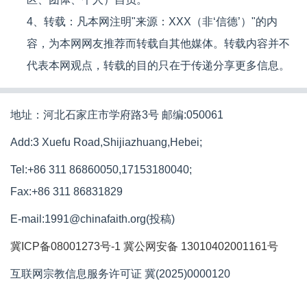
4、转载：凡本网注明"来源：XXX（非‘信德’）"的内
容，为本网网友推荐而转载自其他媒体。转载内容并不
代表本网观点，转载的目的只在于传递分享更多信息。
地址：河北石家庄市学府路3号 邮编:050061
Add:3 Xuefu Road,Shijiazhuang,Hebei;
Tel:+86 311 86860050,17153180040;
Fax:+86 311 86831829
E-mail:1991@chinafaith.org(投稿)
冀ICP备08001273号-1
冀公网安备 13010402001161号
互联网宗教信息服务许可证 冀(2025)0000120