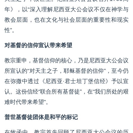
年》，以“深入理解尼西亚大公会议不仅在神学与
教会层面，也在文化与社会层面的重要性和现实
性”。
对基督的信仰宣认带来希望
教宗重申，基督信仰的核心，乃是尼西亚大公会议
所宣认的“对天主之子，耶稣基督的信仰”，至今仍
在弥撒中透过《尼西亚·君士坦丁堡信经》予以宣
认。这份信经“联合所有基督徒”，在“我们所处的艰
难时代带来希望”。
普世基督徒团体是和平的标记
在牧函中，教宗首先回顾了尼西亚大公会议的历