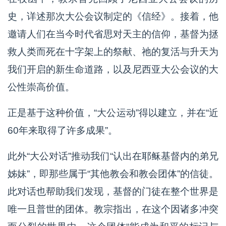
史，详述那次大公会议制定的《信经》。接着，他
邀请人们在当今时代省思对天主的信仰，基督为拯
救人类而死在十字架上的祭献、祂的复活与升天为
我们开启的新生命道路，以及尼西亚大公会议的大
公性崇高价值。
正是基于这种价值，“大公运动”得以建立，并在“近
60年来取得了许多成果”。
此外“大公对话”推动我们“认出在耶稣基督内的弟兄
姊妹”，即那些属于“其他教会和教会团体”的信徒。
此对话也帮助我们发现，基督的门徒在整个世界是
唯一且普世的团体。教宗指出，在这个因诸多冲突