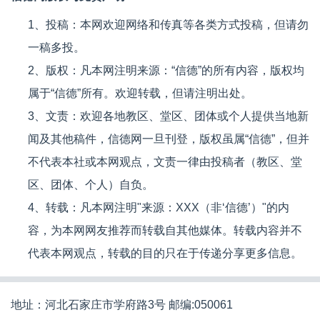
1、投稿：本网欢迎网络和传真等各类方式投稿，但请勿
一稿多投。
2、版权：凡本网注明来源：“信德”的所有内容，版权均
属于“信德”所有。欢迎转载，但请注明出处。
3、文责：欢迎各地教区、堂区、团体或个人提供当地新
闻及其他稿件，信德网一旦刊登，版权虽属“信德”，但并
不代表本社或本网观点，文责一律由投稿者（教区、堂
区、团体、个人）自负。
4、转载：凡本网注明"来源：XXX（非‘信德’）"的内
容，为本网网友推荐而转载自其他媒体。转载内容并不
代表本网观点，转载的目的只在于传递分享更多信息。
地址：河北石家庄市学府路3号 邮编:050061