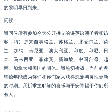
的黎明早日到来。
问候
我问候所有参加今天公开接见的讲英语朝圣者和访
客，特别是来自英格兰、苏格兰、北爱尔兰、荷
兰、加纳、肯尼亚、澳大利亚、印度、印尼、日
本、马来西亚、菲律宾、新加坡、中国台湾、越
南、加拿大和美国的团体。我热切祈祷，当前的希
望禧年能成为你们和你们家人获得恩宠与灵性更新
的时期。我祈求主耶稣的喜乐与平安降福于你们所
有人。