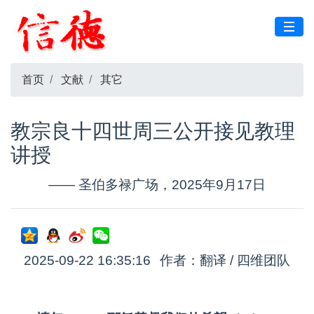
首页
文献
其它
教宗良十四世周三公开接见教理
讲授
—— 圣伯多禄广场，2025年9月17日
2025-09-22 16:35:16
作者：翻译 / 四维团队