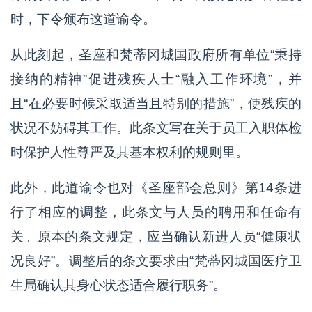
时，下令颁布这道谕令。
从此刻起，圣座和梵蒂冈城国政府所有单位“秉持
接纳的精神”促进残疾人士“融入工作环境”，并
且“在必要时候采取适当且特别的措施”，使残疾的
状况不妨碍其工作。此条文写在关于员工入职体检
时保护人性尊严及其基本权利的规则里。
此外，此道谕令也对《圣座部会总则》第14条进
行了相应的调整，此条文与人员的聘用和任命有
关。原本的条文规定，应当确认新进人员“健康状
况良好”。调整后的条文要求由“梵蒂冈城国医疗卫
生局确认其身心状态适合履行职务”。