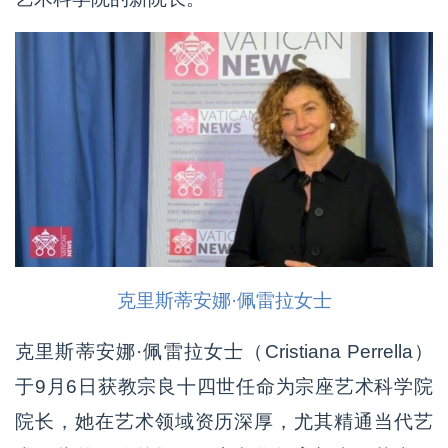
克里斯蒂安娜·佩雷拉女士
克里斯蒂安娜·佩雷拉女士（Cristiana Perrella）
于9月6日获教宗良十四世任命为宗座艺术科学院
院长，她在艺术领域资历深厚，尤其精通当代艺