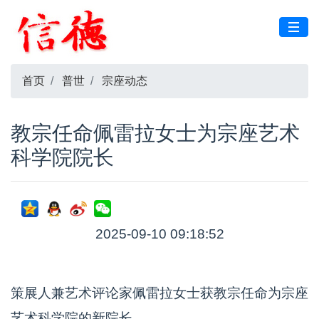
首页
普世
宗座动态
教宗任命佩雷拉女士为宗座艺术
科学院院长
2025-09-10 09:18:52
策展人兼艺术评论家佩雷拉女士获教宗任命为宗座
艺术科学院的新院长。