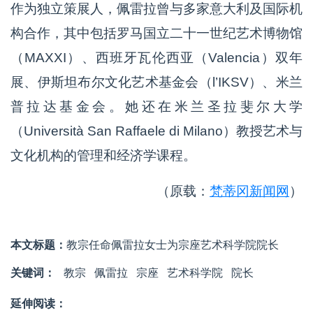
作为独立策展人，佩雷拉曾与多家意大利及国际机
构合作，其中包括罗马国立二十一世纪艺术博物馆
（MAXXI）、西班牙瓦伦西亚（Valencia）双年
展、伊斯坦布尔文化艺术基金会（l’IKSV）、米兰
普拉达基金会。她还在米兰圣拉斐尔大学
（Università San Raffaele di Milano）教授艺术与
文化机构的管理和经济学课程。
（原载：
梵蒂冈新闻网
）
本文标题：
教宗任命佩雷拉女士为宗座艺术科学院院长
关键词：
教宗
佩雷拉
宗座
艺术科学院
院长
延伸阅读：