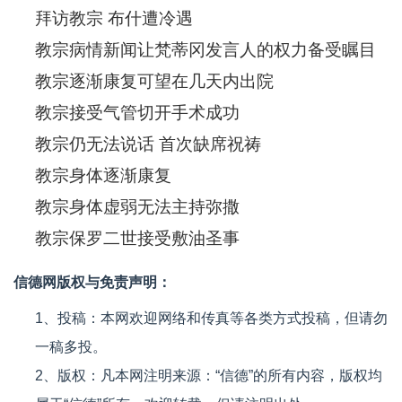
拜访教宗 布什遭冷遇
教宗病情新闻让梵蒂冈发言人的权力备受瞩目
教宗逐渐康复可望在几天内出院
教宗接受气管切开手术成功
教宗仍无法说话 首次缺席祝祷
教宗身体逐渐康复
教宗身体虚弱无法主持弥撒
教宗保罗二世接受敷油圣事
信德网版权与免责声明：
1、投稿：本网欢迎网络和传真等各类方式投稿，但请勿
一稿多投。
2、版权：凡本网注明来源：“信德”的所有内容，版权均