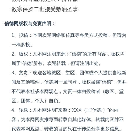
教宗保罗二世接受敷油圣事
信德网版权与免责声明：
1、投稿：本网欢迎网络和传真等各类方式投稿，但请勿
一稿多投。
2、版权：凡本网注明来源：“信德”的所有内容，版权均
属于“信德”所有。欢迎转载，但请注明出处。
3、文责：欢迎各地教区、堂区、团体或个人提供当地新
闻及其他稿件，信德网一旦刊登，版权虽属“信德”，但并
不代表本社或本网观点，文责一律由投稿者（教区、堂
区、团体、个人）自负。
4、转载：凡本网注明"来源：XXX（非‘信德’）"的内
容，为本网网友推荐而转载自其他媒体。转载内容并不
代表本网观点，转载的目的只在于传递分享更多信息。