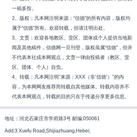
一稿多投。
2、版权：凡本网注明来源：“信德”的所有内容，版权均
属于“信德”所有。欢迎转载，但请注明出处。
3、文责：欢迎各地教区、堂区、团体或个人提供当地新
闻及其他稿件，信德网一旦刊登，版权虽属“信德”，但并
不代表本社或本网观点，文责一律由投稿者（教区、堂
区、团体、个人）自负。
4、转载：凡本网注明"来源：XXX（非‘信德’）"的内
容，为本网网友推荐而转载自其他媒体。转载内容并不
代表本网观点，转载的目的只在于传递分享更多信息。
地址：河北石家庄市学府路3号 邮编:050061
Add:3 Xuefu Road,Shijiazhuang,Hebei;