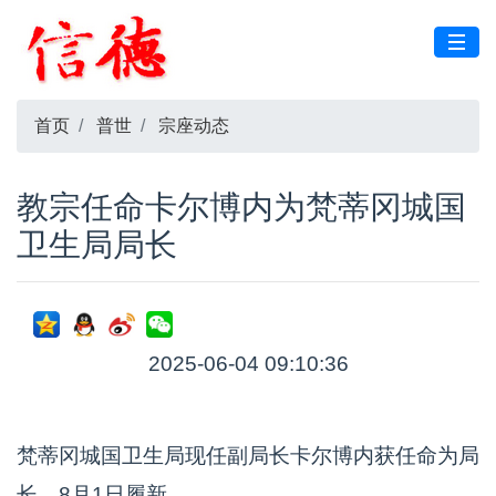
首页
普世
宗座动态
教宗任命卡尔博内为梵蒂冈城国
卫生局局长
2025-06-04 09:10:36
梵蒂冈城国卫生局现任副局长卡尔博内获任命为局
长，8月1日履新。