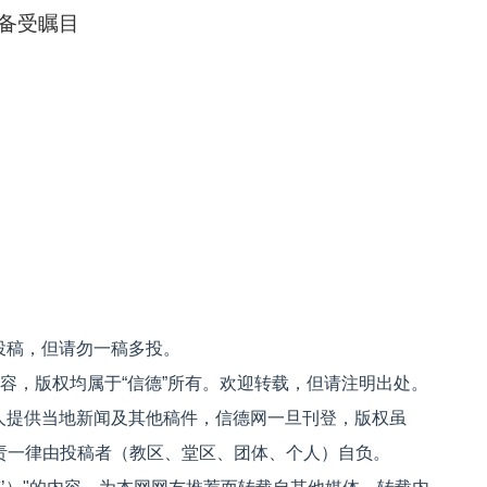
备受瞩目
投稿，但请勿一稿多投。
内容，版权均属于“信德”所有。欢迎转载，但请注明出处。
人提供当地新闻及其他稿件，信德网一旦刊登，版权虽
文责一律由投稿者（教区、堂区、团体、个人）自负。