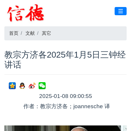
首页
文献
其它
教宗方济各2025年1月5日三钟经
讲话
2025-01-08 09:00:55
作者：教宗方济各；joannesche 译