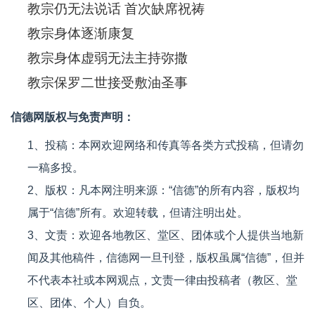
教宗仍无法说话 首次缺席祝祷
教宗身体逐渐康复
教宗身体虚弱无法主持弥撒
教宗保罗二世接受敷油圣事
信德网版权与免责声明：
1、投稿：本网欢迎网络和传真等各类方式投稿，但请勿
一稿多投。
2、版权：凡本网注明来源：“信德”的所有内容，版权均
属于“信德”所有。欢迎转载，但请注明出处。
3、文责：欢迎各地教区、堂区、团体或个人提供当地新
闻及其他稿件，信德网一旦刊登，版权虽属“信德”，但并
不代表本社或本网观点，文责一律由投稿者（教区、堂
区、团体、个人）自负。