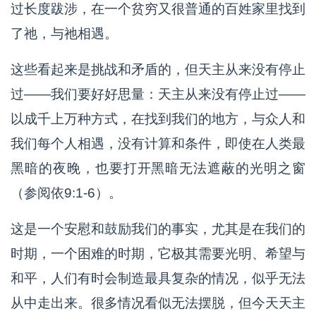
过长度跋涉，在一个贫穷又很普通的百姓家里找到
了祂，与祂相遇。
这些看起来是挑战和矛盾的，但天主从来没有停止
过——我们要好好思量：天主从来没有停止过——
以成千上万种方式，在找到我们的地方，与众人和
我们每个人相遇，没有计算和条件，即使在人类最
黑暗的夜晚，也要打开黑暗无法遮蔽的光明之窗
（参阅依9:1-6）。
这是一个安慰和鼓励我们的事实，尤其是在我们的
时期，一个困难的时期，它极其需要光明、希望与
和平，人们有时会制造最具复杂的情况，似乎无法
从中走出来。很多情况看似无法摆脱，但今天天主