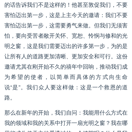
的话告诉我们不是这样的！他甚至敦促我们，不要
害怕迈出第一步，这是上主今天的邀请：我们不要
害怕迈出第一步，这需要勇气来做。但我们无须害
怕，要向受苦者敞开关怀、宽恕、怜悯与修和的光
明之窗，这是我们需要迈出的许多第一步，为的是
让所有人的道路更加清晰、更加安全和可行。这份
邀请尤其在刚开始不久的禧年中回响，推动我们成
为希望的使者，以简单而具体的方式向生命
说“是”。我们众人要这样做：这是一个救恩的道
路。
那么在新年的开始，我们自问：我能用什么方式在
我的领域和我的关系中打开一扇光明之窗？我在哪