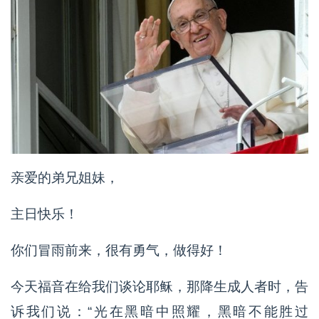
亲爱的弟兄姐妹，
主日快乐！
你们冒雨前来，很有勇气，做得好！
今天福音在给我们谈论耶稣，那降生成人者时，告
诉我们说：“光在黑暗中照耀，黑暗不能胜过