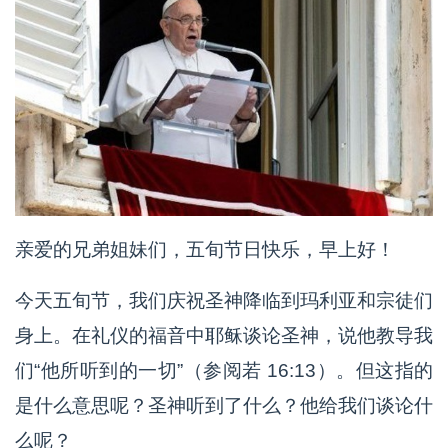
亲爱的兄弟姐妹们，五旬节日快乐，早上好！
今天五旬节，我们庆祝圣神降临到玛利亚和宗徒们
身上。在礼仪的福音中耶稣谈论圣神，说他教导我
们“他所听到的一切”（参阅若 16:13）。但这指的
是什么意思呢？圣神听到了什么？他给我们谈论什
么呢？