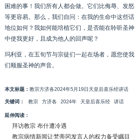
困难的事！我们所有人都会做。它们比侮辱、发怒
等更容易。那么，我们自问：在我的生命中这些话
地位如何？我如何能培植它们，是否能在聆听圣神
中使我更好，且成为他人的回声呢？
玛利亚，在五旬节与宗徒们一起在场者，愿您使我
们顺服圣神的声音。
本文标题：
教宗方济各2024年5月19日天皇后喜乐经讲话
关键词：
教宗
方济各
2024年
天皇后喜乐经
讲话
延伸阅读：
拜访教宗 布什遭冷遇
教宗病情新闻让梵蒂冈发言人的权力备受瞩目