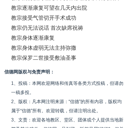
教宗逐渐康复可望在几天内出院
教宗接受气管切开手术成功
教宗仍无法说话 首次缺席祝祷
教宗身体逐渐康复
教宗身体虚弱无法主持弥撒
教宗保罗二世接受敷油圣事
信德网版权与免责声明：
1、投稿：本网欢迎网络和传真等各类方式投稿，但请勿
一稿多投。
2、版权：凡本网注明来源：“信德”的所有内容，版权均
属于“信德”所有。欢迎转载，但请注明出处。
3、文责：欢迎各地教区、堂区、团体或个人提供当地新