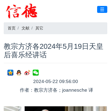
首页
文献
其它
教宗方济各2024年5月19日天皇
后喜乐经讲话
2024-05-22 09:56:00
作者：教宗方济各；joannesche 译