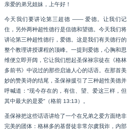
亲爱的弟兄姐妹，上午好！
今天我们要讲论第三超德 —— 爱德。让我们记
住，另外两种超性德行是信德和望德。今天我们将
讲论第三种超性德行，爱德。这是我们有关德行的
整个教理讲授课程的顶峰。一提到爱德，心胸和思
维便立即开阔，它让我们想起圣保禄宗徒在《格林
多前书》中说过的那些启迪人心的话语。在那首美
妙的赞美诗的结尾，圣保禄援引了三种超性美德并
呼喊道：“现今存在的，有信、望、爱这三样，但
其中最大的是爱”（格前 13:13）。
圣保禄把这些话语讲给了一个在兄弟之爱方面绝非
完美的团体：格林多的基督徒非常尔虞我诈，内部