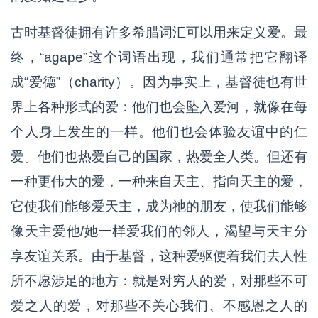
古时基督徒拥有许多希腊词汇可以用来定义爱。最
终，“agape”这个词语出现，我们通常把它翻译
成“爱德”（charity）。因为事实上，基督徒也有世
界上各种形式的爱：他们也会坠入爱河，就像在每
个人身上发生的一样。他们也会体验友谊中的仁
爱。他们也热爱自己的国家，热爱全人类。但还有
一种更伟大的爱，一种来自天主、指向天主的爱，
它使我们能够爱天主，成为祂的朋友，使我们能够
像天主爱他/她一样爱我们的邻人，渴望与天主分
享友谊关系。由于基督，这种爱驱使着我们去人性
所不愿涉足的地方：就是对穷人的爱，对那些不可
爱之人的爱，对那些不关心我们、不感恩之人的