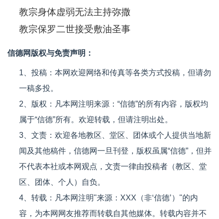
教宗身体虚弱无法主持弥撒
教宗保罗二世接受敷油圣事
信德网版权与免责声明：
1、投稿：本网欢迎网络和传真等各类方式投稿，但请勿
一稿多投。
2、版权：凡本网注明来源：“信德”的所有内容，版权均
属于“信德”所有。欢迎转载，但请注明出处。
3、文责：欢迎各地教区、堂区、团体或个人提供当地新
闻及其他稿件，信德网一旦刊登，版权虽属“信德”，但并
不代表本社或本网观点，文责一律由投稿者（教区、堂
区、团体、个人）自负。
4、转载：凡本网注明"来源：XXX（非‘信德’）"的内
容，为本网网友推荐而转载自其他媒体。转载内容并不