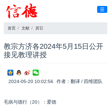
首页
文献
其它
教宗方济各2024年5月15日公开
接见教理讲授
2024-05-20 10:02:56
作者：翻译 / 四维团队
毛病与德行（20）：爱德