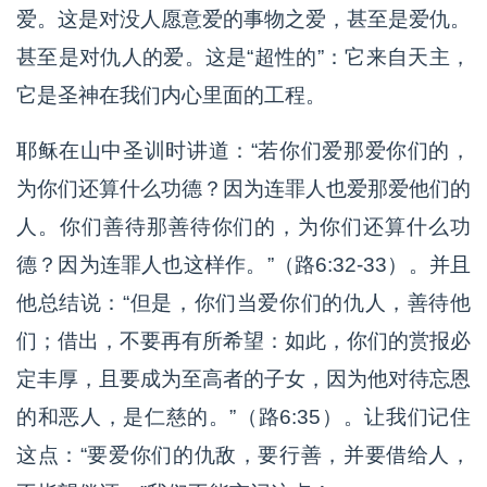
爱。这是对没人愿意爱的事物之爱，甚至是爱仇。
甚至是对仇人的爱。这是“超性的”：它来自天主，
它是圣神在我们内心里面的工程。
耶稣在山中圣训时讲道：“若你们爱那爱你们的，
为你们还算什么功德？因为连罪人也爱那爱他们的
人。你们善待那善待你们的，为你们还算什么功
德？因为连罪人也这样作。”（路6:32-33）。并且
他总结说：“但是，你们当爱你们的仇人，善待他
们；借出，不要再有所希望：如此，你们的赏报必
定丰厚，且要成为至高者的子女，因为他对待忘恩
的和恶人，是仁慈的。”（路6:35）。让我们记住
这点：“要爱你们的仇敌，要行善，并要借给人，