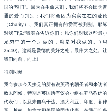
国的“窄门”。因为在生命末刻，我们将不会因为普
通的爱而判别；我们将会因为实实在在的爱德
（Charity）、我们真正拥有的爱而被判别。耶稣
对我们说:“我实在告诉你们：凡你们对我这些最小
兄弟中的一个所做的，就是对我做的。”(玛
25:40)。这就是爱德的美好之处，最伟大之处。让
我们向前，向上!
特别问候
我向参加今天接见的所有说英语的朝圣者和来访者
致以问候，特别是英国所有议会小组在罗马教廷的
代表们，以及来自乌干达、澳大利亚、印度、菲律
宾、越南、加拿大和美国的团体代表。在我们准备