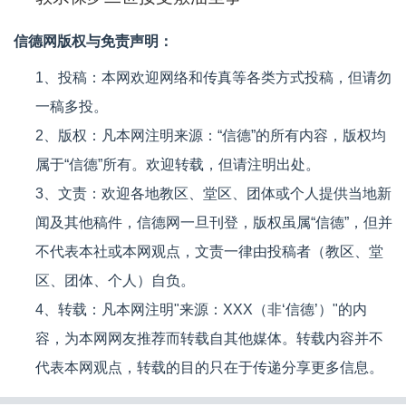
信德网版权与免责声明：
1、投稿：本网欢迎网络和传真等各类方式投稿，但请勿
一稿多投。
2、版权：凡本网注明来源：“信德”的所有内容，版权均
属于“信德”所有。欢迎转载，但请注明出处。
3、文责：欢迎各地教区、堂区、团体或个人提供当地新
闻及其他稿件，信德网一旦刊登，版权虽属“信德”，但并
不代表本社或本网观点，文责一律由投稿者（教区、堂
区、团体、个人）自负。
4、转载：凡本网注明"来源：XXX（非‘信德’）"的内
容，为本网网友推荐而转载自其他媒体。转载内容并不
代表本网观点，转载的目的只在于传递分享更多信息。