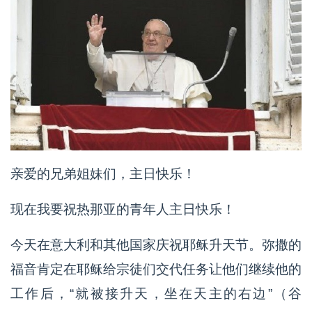
亲爱的兄弟姐妹们，主日快乐！
现在我要祝热那亚的青年人主日快乐！
今天在意大利和其他国家庆祝耶稣升天节。弥撒的
福音肯定在耶稣给宗徒们交代任务让他们继续他的
工作后，“就被接升天，坐在天主的右边”（谷