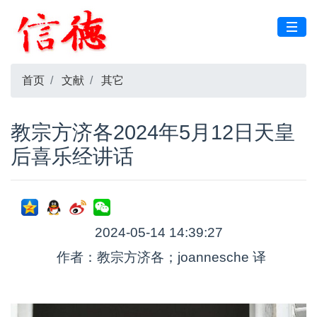
首页
文献
其它
教宗方济各2024年5月12日天皇
后喜乐经讲话
2024-05-14 14:39:27
作者：教宗方济各；joannesche 译