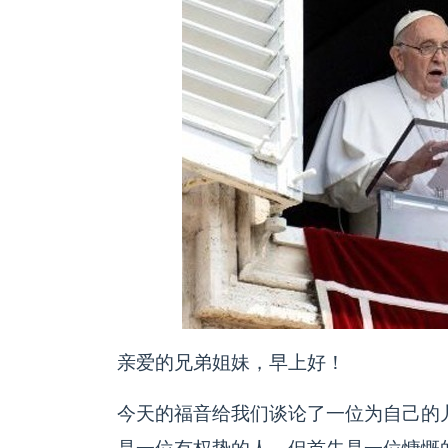
亲爱的兄弟姐妹，早上好！
今天的福音给我们谈论了一位为自己的儿子