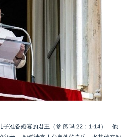
准备婚宴的君王（参 阅玛 22：1-14）。他