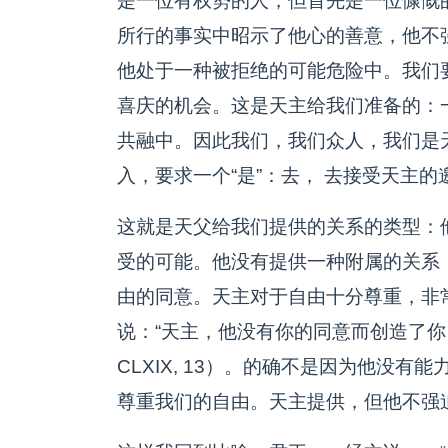
是一位有权势的人，但首先是一位慷慨
所行的事实中昭示了他心的善意，他不
他处于一种被拒绝的可能危险中。我们
喜庆的机会。这是天主给我们准备的：
共融中。因此我们，我们众人，我们是
入，要求一个“是”：去， 去接受天主
这就是天父给我们提供的关系的类型：
受的可能。他没有提供一种附属的关系
由的同意。天主对于自由十分尊重，非
说：“天主，他没有你的同意而创造了你
CLXIX, 13）。的确不是因为他没
尊重我们的自由。天主提供，但他不强