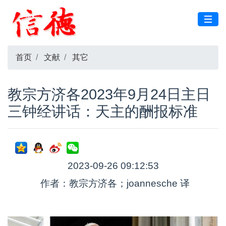
首页
文献
其它
教宗方济各2023年9月24日主日
三钟经讲话：天主的酬报标准
2023-09-26 09:12:53
作者：教宗方济各；joannesche 译