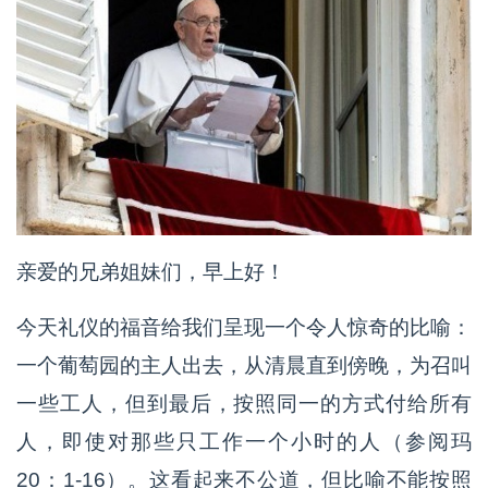
亲爱的兄弟姐妹们，早上好！
今天礼仪的福音给我们呈现一个令人惊奇的比喻：
一个葡萄园的主人出去，从清晨直到傍晚，为召叫
一些工人，但到最后，按照同一的方式付给所有
人，即使对那些只工作一个小时的人（参阅玛
20：1-16）。这看起来不公道，但比喻不能按照