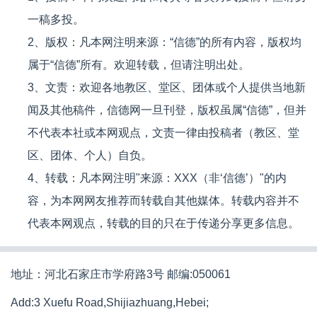
一稿多投。
2、版权：凡本网注明来源：“信德”的所有内容，版权均
属于“信德”所有。欢迎转载，但请注明出处。
3、文责：欢迎各地教区、堂区、团体或个人提供当地新
闻及其他稿件，信德网一旦刊登，版权虽属“信德”，但并
不代表本社或本网观点，文责一律由投稿者（教区、堂
区、团体、个人）自负。
4、转载：凡本网注明"来源：XXX（非‘信德’）"的内
容，为本网网友推荐而转载自其他媒体。转载内容并不
代表本网观点，转载的目的只在于传递分享更多信息。
地址：河北石家庄市学府路3号 邮编:050061
Add:3 Xuefu Road,Shijiazhuang,Hebei;