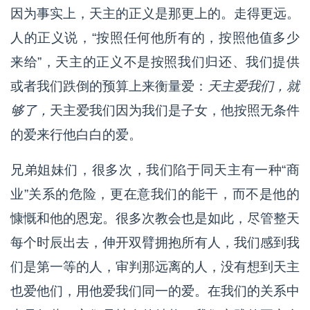
因为事实上，天主的正义是那更上的。走得更远。
人的正义说，“按照任何他所有的，按照他值多少
来给”，天主的正义不是按照我们归还、我们提供
或者我们跌倒的预算上来衡量爱：
天主爱我们，就
够了，
天主爱我们因为我们是子女，他按照无条件
的爱来行他白白的爱。
兄弟姐妹们，很多次，我们陷于同天主有一种“商
业”关系的危险，更在意我们的能干，而不是他的
慷慨和他的恩宠。很多次教会也是如此，尽管整天
每个时辰出去，伸开双臂拥抱所有人，我们感到我
们是第一等的人，审判那远离的人，没有想到天主
也爱他们，用他爱我们同一的爱。在我们的关系中