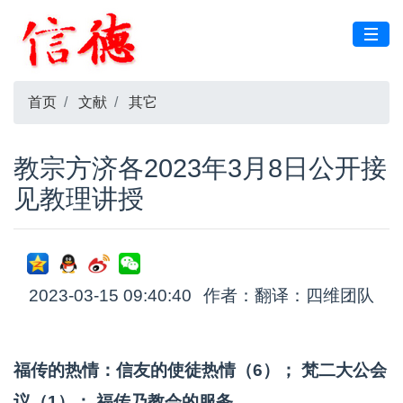
首页
文献
其它
教宗方济各2023年3月8日公开接
见教理讲授
2023-03-15 09:40:40
作者：翻译：四维团队
福传的热情：信友的使徒热情（6）； 梵二大公会
议（1）： 福传乃教会的服务