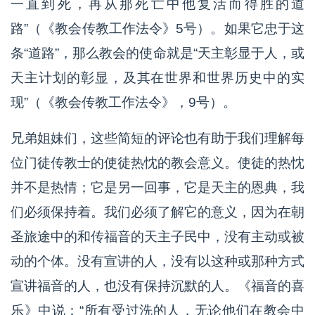
一直到死，再从那死亡中他复活而得胜的道
路”（《教会传教工作法令》5号）。如果它忠于这
条“道路”，那么教会的使命就是“天主彰显于人，或
天主计划的彰显，及其在世界和世界历史中的实
现”（《教会传教工作法令》，9号）。
兄弟姐妹们，这些简短的评论也有助于我们理解每
位门徒传教士的使徒热忱的教会意义。使徒的热忱
并不是热情；它是另一回事，它是天主的恩典，我
们必须保持着。我们必须了解它的意义，因为在朝
圣旅途中的和传福音的天主子民中，没有主动或被
动的个体。没有宣讲的人，没有以这种或那种方式
宣讲福音的人，也没有保持沉默的人。《福音的喜
乐》中说：“所有受过洗的人，无论他们在教会中