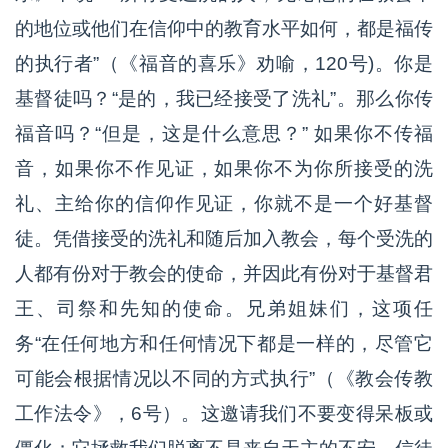
的地位或他们在信仰中的教育水平如何，都是福传
的执行者”（《福音的喜乐》劝喻，120号)。你是
基督徒吗？“是的，我已经接受了洗礼”。那么你传
福音吗？“但是，这是什么意思？” 如果你不传福
音，如果你不作见证，如果你不为你所接受的洗
礼、主给你的信仰作见证，你就不是一个好基督
徒。凭借接受的洗礼和随后加入教会，每个受洗的
人都有份对于教会的使命，并因此有份对于基督君
王、司祭和先知的使命。兄弟姐妹们，这项任
务“在任何地方和任何情况下都是一样的，尽管它
可能会根据情况以不同的方式执行”（《教会传教
工作法令》，6号）。这邀请我们不要变得呆板或