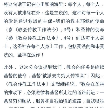
将这句话牢记在心里和脑海里：每个人，每个人，
没有人被排除在外：这是主说的。这种对每一个人
的爱是通过救恩的主保--我们的救主耶稣的使命
（参《教会传教工作法令》, 3号）和圣神的使命
（参《教会传教工作法令》, 4号）到达每个人身
上，这圣神在每个人身上工作，包括受洗的和未受
洗的。圣神在运作！
此外， 这次公会议提醒我们，教会的任务是继续
基督的使命，基督“被派去向穷人传福音”；因此，
《教会传教工作法令》文献继续说，“教会在圣神
的推动下，必须遵循着基督所走过的道路前进：一
条贫穷和顺从，服务和自我牺牲的道路，自我牺牲