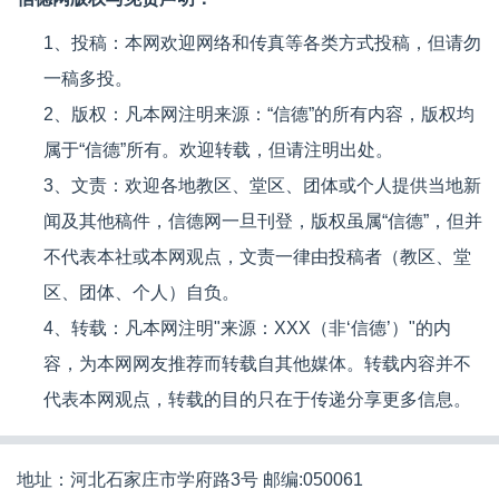
1、投稿：本网欢迎网络和传真等各类方式投稿，但请勿
一稿多投。
2、版权：凡本网注明来源：“信德”的所有内容，版权均
属于“信德”所有。欢迎转载，但请注明出处。
3、文责：欢迎各地教区、堂区、团体或个人提供当地新
闻及其他稿件，信德网一旦刊登，版权虽属“信德”，但并
不代表本社或本网观点，文责一律由投稿者（教区、堂
区、团体、个人）自负。
4、转载：凡本网注明"来源：XXX（非‘信德’）"的内
容，为本网网友推荐而转载自其他媒体。转载内容并不
代表本网观点，转载的目的只在于传递分享更多信息。
地址：河北石家庄市学府路3号 邮编:050061