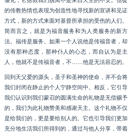
僵化；它拯救我们脱离不是来自天主的不安。信徒
的传教热情也表现为创造性地寻找新的宣讲和见证
方式，新的方式来面对基督所承担的受伤的人们。
简而言之，就是为福音服务和为人类服务的新方
法。福传是服务。如果一个人说他是传福音者，却
没有那种态度，那种仆人的心态，而自认为是主
人，他就不是传福音者，不……他是无法容忍的。
回到天父爱的源头，圣子和圣神的使命，并不会将
我们封闭在静止的个人宁静空间中。相反，它引导
我们认识到我们蒙召的圆满生命的礼物是无偿赐予
的，我们为此礼物赞美和感谢天主。这个礼物不仅
是给我们的，更是要给别人的。它也引导我们更加
充分地生活我们所得到的，通过与他人分享，带着