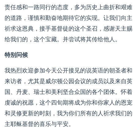
责任感和一路同行的态度，多为历史上曲折和艰难
的道路，谨慎和勤奋地期待它的实现。让我们向主
祈求这恩典，接手基督徒的这个圣召，感谢天主赐
给我们的，这个宝藏。并尝试将其传给他人。
特别问候
我热烈欢迎参加今天公开接见的说英语的朝圣者和
来访者，尤其是威尔顿公园会议的成员以及来自英
国、丹麦、瑞士和美利坚合众国的各个团体。怀着
虔诚的祝愿，这个四旬期将成为你和你家人的恩宠
和灵修更新的时刻，我为你们所有的人祈求我们的
主耶稣基督的喜乐与平安。