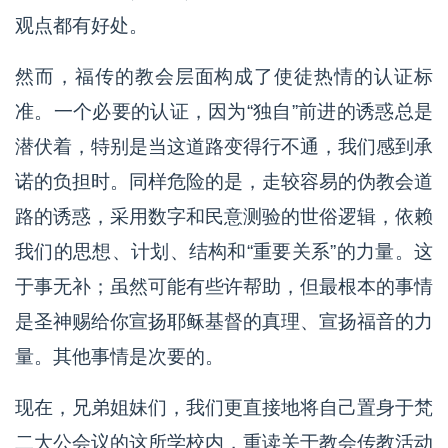
观点都有好处。
然而，福传的教会层面构成了使徒热情的认证标
准。一个必要的认证，因为“独自”前进的诱惑总是
潜伏着，特别是当这道路变得行不通，我们感到承
诺的负担时。同样危险的是，走较容易的伪教会道
路的诱惑，采用数字和民意测验的世俗逻辑，依赖
我们的思想、计划、结构和“重要关系”的力量。这
于事无补；虽然可能有些许帮助，但最根本的事情
是圣神赐给你宣扬耶稣基督的真理、宣扬福音的力
量。其他事情是次要的。
现在，兄弟姐妹们，我们更直接地将自己置身于梵
二大公会议的这所学校内，重读关于教会传教活动