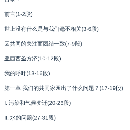
前言(1-2段)
世上没有什么是与我们毫不相关(3-6段)
因共同的关注而团结一致(7-9段)
亚西西圣方济(10-12段)
我的呼吁(13-16段)
第一章 我们的共同家园出了什么问题？(17-19段)
I. 污染和气候变迁(20-26段)
II. 水的问题(27-31段)