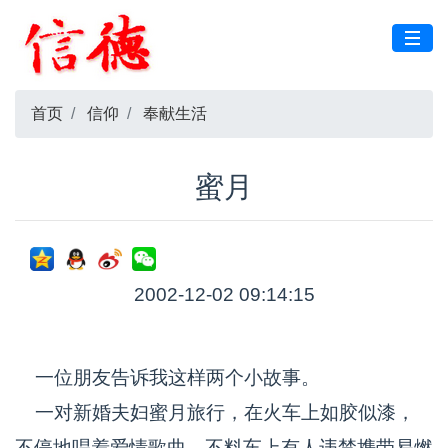
首页
信仰
奉献生活
蜜月
2002-12-02 09:14:15
一位朋友告诉我这样两个小故事。
一对新婚夫妇蜜月旅行，在火车上如胶似漆，
不停地唱着爱情歌曲。不料车上有人违禁携带易燃