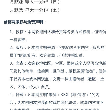
月默想 每天一分钟（四）
月默想 每天一分钟（五）
信德网版权与免责声明：
1、投稿：本网欢迎网络和传真等各类方式投稿，但请勿
一稿多投。
2、版权：凡本网注明来源：“信德”的所有内容，版权均
属于“信德”所有。欢迎转载，但请注明出处。
3、文责：欢迎各地教区、堂区、团体或个人提供当地新
闻及其他稿件，信德网一旦刊登，版权虽属“信德”，但并
不代表本社或本网观点，文责一律由投稿者（教区、堂
区、团体、个人）自负。
4、转载：凡本网注明"来源：XXX（非‘信德’）"的内
容，为本网网友推荐而转载自其他媒体。转载内容并不