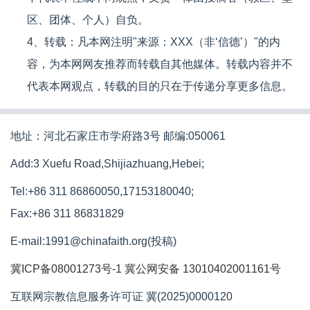
区、团体、个人）自负。
4、转载：凡本网注明"来源：XXX（非‘信德’）"的内
容，为本网网友推荐而转载自其他媒体。转载内容并不
代表本网观点，转载的目的只在于传递分享更多信息。
地址：河北石家庄市学府路3号 邮编:050061
Add:3 Xuefu Road,Shijiazhuang,Hebei;
Tel:+86 311 86860050,17153180040;
Fax:+86 311 86831829
E-mail:1991@chinafaith.org(投稿)
冀ICP备08001273号-1
冀公网安备 13010402001161号
互联网宗教信息服务许可证 冀(2025)0000120