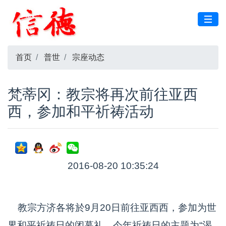
首页
普世
宗座动态
梵蒂冈：教宗将再次前往亚西
西，参加和平祈祷活动
2016-08-20 10:35:24
教宗方济各将於9月20日前往亚西西，参加为世
界和平祈祷日的闭幕礼。今年祈祷日的主题为“渴