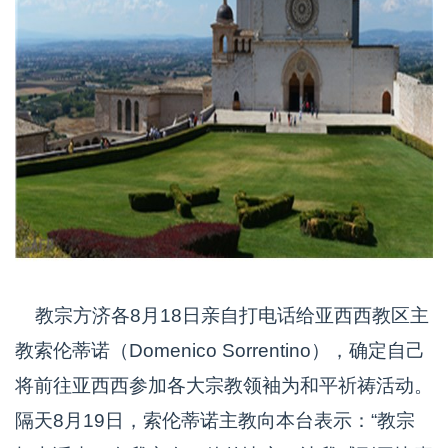
教宗方济各8月18日亲自打电话给亚西西教区主
教索伦蒂诺（Domenico Sorrentino），确定自己
将前往亚西西参加各大宗教领袖为和平祈祷活动。
隔天8月19日，索伦蒂诺主教向本台表示：“教宗