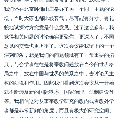
我们还在北京卧佛山庄举办了另一个同一主题的论
坛，当时大家也都比较客气，尽可能有分寸、有礼
貌地试探对方究竟是什么意见。过了这么多年，我
觉得相关问题的讨论确实更聚焦、更深入了，不同
意见的交锋也更坦率了。这次会议给我留下的一个
深刻印象，就是我们的问题领域有了非常重要的拓
展，与会学者往往是将宗教问题放在当今的世界格
局之中、放在中国与世界的关系之中，去讨论天主
教的处境和作用。因此我们看到这次会议从一开始
就不断涉及新的国际秩序、国家治理、法制建设等
等。我相信这对从事宗教学研究的教内或者教外学
者都是非常新鲜的角度，而且有极大的研究空间。