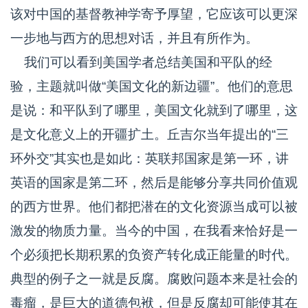
该对中国的基督教神学寄予厚望，它应该可以更深
一步地与西方的思想对话，并且有所作为。
我们可以看到美国学者总结美国和平队的经
验，主题就叫做“美国文化的新边疆”。他们的意思
是说：和平队到了哪里，美国文化就到了哪里，这
是文化意义上的开疆扩土。丘吉尔当年提出的“三
环外交”其实也是如此：英联邦国家是第一环，讲
英语的国家是第二环，然后是能够分享共同价值观
的西方世界。他们都把潜在的文化资源当成可以被
激发的物质力量。当今的中国，在我看来恰好是一
个必须把长期积累的负资产转化成正能量的时代。
典型的例子之一就是反腐。腐败问题本来是社会的
毒瘤，是巨大的道德包袱，但是反腐却可能使其在