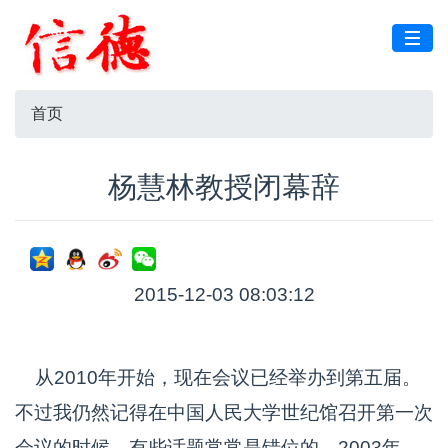
首页
杨慧林教授闭幕辞
2015-12-03 08:03:12
从2010年开始，现在会议已经举办到第五届。
不过我仍然记得在中国人民大学世纪馆召开第一次
会议的时候，有些话题常常是错位的。2003年，