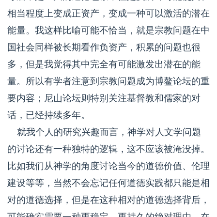
相当程度上变成正资产，变成一种可以激活的潜在
能量。我这样比喻可能不恰当，就是宗教问题在中
国社会同样被长期看作负资产，积累的问题也很
多，但是我觉得其中完全有可能激发出潜在的能
量。所以有学者注意到宗教问题成为博鳌论坛的重
要内容；尼山论坛则特别关注基督教和儒家的对
话，已经持续多年。
就我个人的研究兴趣而言，神学对人文学问题
的讨论还有一种独特的逻辑，这不应该被淹没掉。
比如我们从神学的角度讨论当今的道德价值、伦理
建设等等，当然不会忘记任何道德实践都只能是相
对的道德选择，但是在这种相对的道德选择背后，
可能确实需要一种更稳定、更持久的绝对理由。在