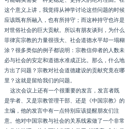
这个意义上讲，我觉得从神学讨论这些问题的时候
应该既有所融入，也有所持守；而这种持守也许是
对世俗社会的巨大贡献。所以有朋友谈到，为什么
菲律宾宗教的力量很强大、社会道德水平却一塌糊
涂？很多类似的例子都说明：宗教信仰者的人数未
必与社会的安定和道德水准成正比。那么，什么地
方出了问题？宗教对社会道德建设的贡献究竟在哪
里？这就是留给我们的问题。
这次会议上还有一个很重要的发言，发言者既
是学者、又是宗教管理干部、还是《中国宗教》的
主编，他的发言中有一点特别应该提醒朋友们注
意。他对中国宗教与社会的关系线索做了一个非常