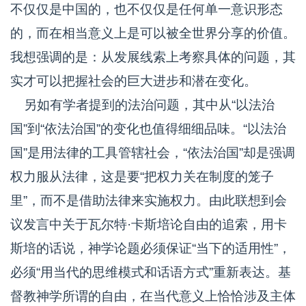
不仅仅是中国的，也不仅仅是任何单一意识形态
的，而在相当意义上是可以被全世界分享的价值。
我想强调的是：从发展线索上考察具体的问题，其
实才可以把握社会的巨大进步和潜在变化。
另如有学者提到的法治问题，其中从“以法治
国”到“依法治国”的变化也值得细细品味。“以法治
国”是用法律的工具管辖社会，“依法治国”却是强调
权力服从法律，这是要“把权力关在制度的笼子
里”，而不是借助法律来实施权力。由此联想到会
议发言中关于瓦尔特·卡斯培论自由的追索，用卡
斯培的话说，神学论题必须保证“当下的适用性”，
必须“用当代的思维模式和话语方式”重新表达。基
督教神学所谓的自由，在当代意义上恰恰涉及主体