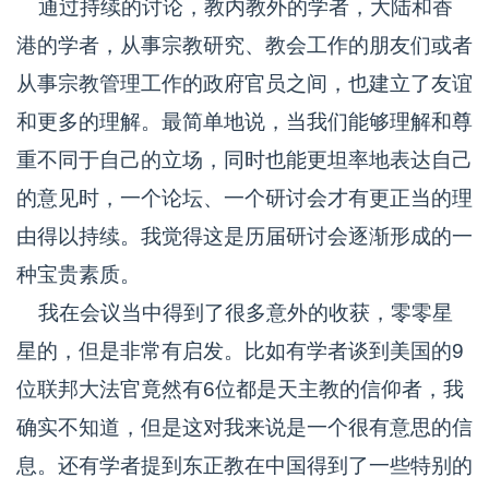
通过持续的讨论，教内教外的学者，大陆和香
港的学者，从事宗教研究、教会工作的朋友们或者
从事宗教管理工作的政府官员之间，也建立了友谊
和更多的理解。最简单地说，当我们能够理解和尊
重不同于自己的立场，同时也能更坦率地表达自己
的意见时，一个论坛、一个研讨会才有更正当的理
由得以持续。我觉得这是历届研讨会逐渐形成的一
种宝贵素质。
我在会议当中得到了很多意外的收获，零零星
星的，但是非常有启发。比如有学者谈到美国的9
位联邦大法官竟然有6位都是天主教的信仰者，我
确实不知道，但是这对我来说是一个很有意思的信
息。还有学者提到东正教在中国得到了一些特别的