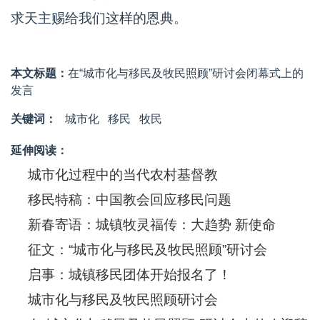
求天主赐给我们这样的恩典。
本文标题：
在“城市化与移民及牧民照顾”研讨会闭幕式上的
发言
关键词：
城市化
移民
牧民
延伸阅读：
城市化过程中的当代农村基督教
移民特稿：中国教会回应移民问题
新春寄语：城镇牧灵福传：大趋势 新使命
征文：“城市化与移民及牧民照顾”研讨会
启事：城镇移民团体开始报名了！
城市化与移民及牧民照顾研讨会