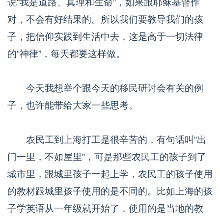
说“我是道路、真理和生命”，如果跟耶稣基督作
对，不会有好结果的。所以我们要教导我们的孩
子，把信仰实践到生活中去，这是高于一切法律
的“神律”，每天都要这样做。
今天我想举个跟今天的移民研讨会有关的例
子，也许能带给大家一些思考。
农民工到上海打工是很辛苦的，有句话叫“出
门一里，不如屋里”，可是那些农民工的孩子到了
城市里，跟城里孩子一起上学，农民工的孩子使用
的教材跟城里孩子使用的是不同的。比如上海的孩
子学英语从一年级就开始了，使用的是当地的教