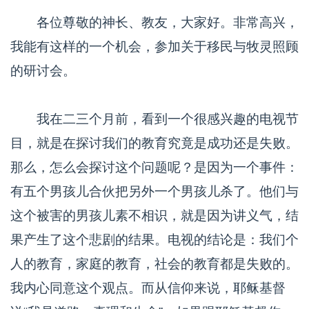
各位尊敬的神长、教友，大家好。非常高兴，
我能有这样的一个机会，参加关于移民与牧灵照顾
的研讨会。
我在二三个月前，看到一个很感兴趣的电视节
目，就是在探讨我们的教育究竟是成功还是失败。
那么，怎么会探讨这个问题呢？是因为一个事件：
有五个男孩儿合伙把另外一个男孩儿杀了。他们与
这个被害的男孩儿素不相识，就是因为讲义气，结
果产生了这个悲剧的结果。电视的结论是：我们个
人的教育，家庭的教育，社会的教育都是失败的。
我内心同意这个观点。而从信仰来说，耶稣基督