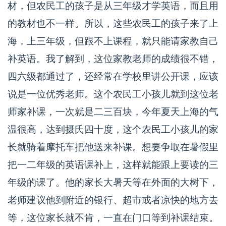
材，但农民工的孩子是从三年级才学英语，而且用
的教材也不一样。所以，这些农民工的孩子来了上
海，上三年级，但跟不上课程，就只能请家教自己
补英语。我了解到，这位家教老师的成绩很不错，
四六级都通过了，还经常在学校里讲公开课，应该
说是一位优秀老师。这个农民工小孩儿就到这位老
师家补课，一次就是二三百块，今年夏天上海的气
温很高，达到摄氏四十度，这个农民工小孩儿的家
长就骑着摩托车把他送来补课。想要争取在暑假里
把一二年级的英语课补上，这样就能跟上要读的三
年级的课了。他的家长大暑天等在外面的大树下，
老师建议他到附近的银行、超市或者凉快的地方去
等，这位家长就不肯，一直在门口等到补课结束。