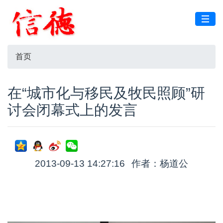
首页
在“城市化与移民及牧民照顾”研
讨会闭幕式上的发言
2013-09-13 14:27:16
作者：杨道公