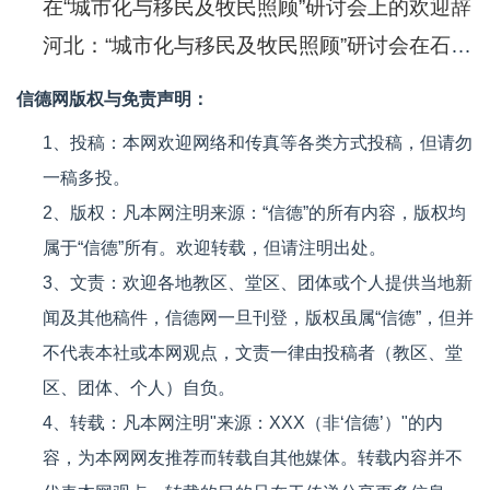
在“城市化与移民及牧民照顾”研讨会上的欢迎辞
河北：“城市化与移民及牧民照顾”研讨会在石开幕
信德网版权与免责声明：
1、投稿：本网欢迎网络和传真等各类方式投稿，但请勿
一稿多投。
2、版权：凡本网注明来源：“信德”的所有内容，版权均
属于“信德”所有。欢迎转载，但请注明出处。
3、文责：欢迎各地教区、堂区、团体或个人提供当地新
闻及其他稿件，信德网一旦刊登，版权虽属“信德”，但并
不代表本社或本网观点，文责一律由投稿者（教区、堂
区、团体、个人）自负。
4、转载：凡本网注明"来源：XXX（非‘信德’）"的内
容，为本网网友推荐而转载自其他媒体。转载内容并不