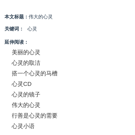
本文标题：
伟大的心灵
关键词：
心灵
延伸阅读：
美丽的心灵
心灵的取洁
搭一个心灵的马槽
心灵CD
心灵的镜子
伟大的心灵
行善是心灵的需要
心灵小语