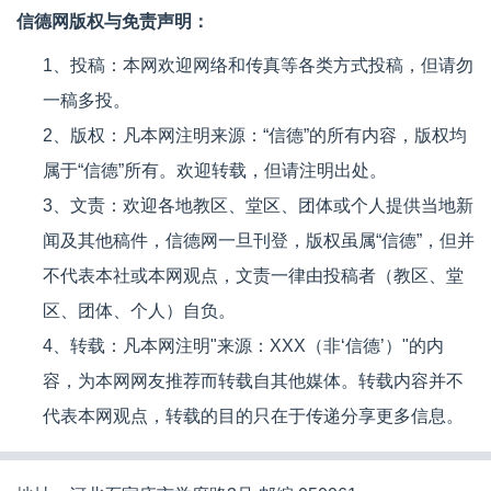
信德网版权与免责声明：
1、投稿：本网欢迎网络和传真等各类方式投稿，但请勿
一稿多投。
2、版权：凡本网注明来源：“信德”的所有内容，版权均
属于“信德”所有。欢迎转载，但请注明出处。
3、文责：欢迎各地教区、堂区、团体或个人提供当地新
闻及其他稿件，信德网一旦刊登，版权虽属“信德”，但并
不代表本社或本网观点，文责一律由投稿者（教区、堂
区、团体、个人）自负。
4、转载：凡本网注明"来源：XXX（非‘信德’）"的内
容，为本网网友推荐而转载自其他媒体。转载内容并不
代表本网观点，转载的目的只在于传递分享更多信息。