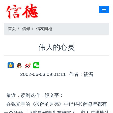
首页
信仰
信友园地
伟大的心灵
2002-06-03 09:01:11
作者：筱湄
最近，读到这样一段文字：
在张光宇的《拉萨的月亮》中记述拉萨每年都有
一个活动，那就是到街头布施穷人。穷人成排地站