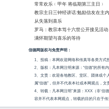
常常欢乐﹙甲年 将临期第三主日﹚
教宗主日三钟经讲话:勉励信友在主
从失落到喜乐
满怀期望与喜乐的等待
信德网版权与免责声明：
1、投稿：本网欢迎网络和传真等各类方式
2、版权：凡本网注明来源：“信德”的所有
3、文责：欢迎各地教区、堂区、团体或个
属“信德”，但并不代表本社或本网观点，
4、转载：凡本网注明"来源：XXX（非‘
容并不代表本网观点，转载的目的只在于传