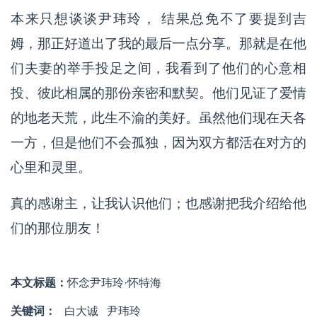
本来只想谈谈尹玮玲， 结果总免不了要提到吉
姆，那正好道出了我的最后一点分享。那就是在他
们夫妻的举手投足之间，我看到了他们的心意相
投、彼此相属的那份亲密和默契。他们见证了爱情
的地老天荒，此生不渝的美好。虽然他们现在天各
一方，但是他们不会孤独，因为双方都活在对方的
心里和灵里。
真的感谢主，让我认识他们；也感谢把我介绍给他
们的那位朋友！
本文标题：
怀念尹玮玲·怀特海
关键词：
白大诚
尹玮玲