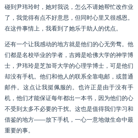
碰到尹玮玲时，她对我说，怎么不请她帮忙改作业
了，我觉得有点不好意思，但同时心里又很感恩。
在这件事情上，我看到了她乐于助人的优点。
还有一个让我感动的地方就是他们的心无旁骛。他
们都是名校毕业的学者，吉姆是哈佛大学的神学博
士，尹玮玲是芝加哥大学的心理学博士，可是他们
却没有手机。他们和他人的联系全靠电邮，或普通
邮件。这点让我挺佩服的。也许正是由于没有手
机，他们才能保证每年都出一本书，因为他们的心
不受到太多不必要的干扰。这也是值得我们学习和
借鉴的地方——放下手机，一心一意地做生命中最
重要的事。