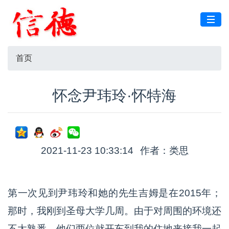
首页
怀念尹玮玲·怀特海
2021-11-23 10:33:14
作者：类思
第一次见到尹玮玲和她的先生吉姆是在2015年；
那时，我刚到圣母大学几周。由于对周围的环境还
不太熟悉，他们两位就开车到我的住地来接我一起