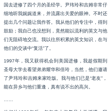
国去进修了四个月的圣经学。尹玮玲和吉姆非常仔
细地听我娓娓道来，并流露出关爱的眼神。不时还
提出几个问题让我作答。我从他们的专注中，得到
鼓励；我自己也没想到，竟然能以流利的英文与他
们无阻碍地交流。我以往所积累的英文知识，在与
他们的交谈中“复活”了。
1997年，我又获得机会到美国进修，我趁假期到
圣母大学去看望弟弟耀华和倍玲，当然，他们邀请
了尹玮玲和吉姆来家吃饭。我与他们已是“老友”，
能在异乡与他们重逢，真有说不出的高兴。
……