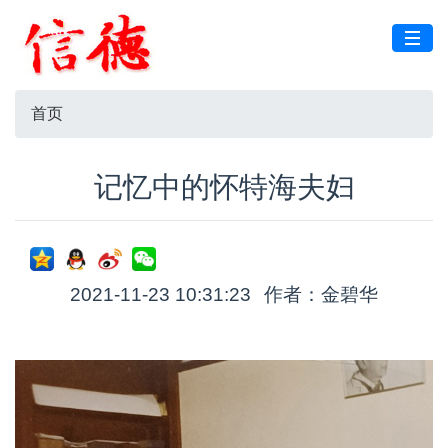
首页
记忆中的怀特海夫妇
2021-11-23 10:31:23
作者：​金碧华