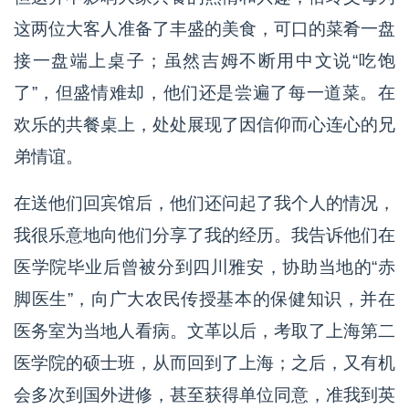
这两位大客人准备了丰盛的美食，可口的菜肴一盘
接一盘端上桌子；虽然吉姆不断用中文说“吃饱
了”，但盛情难却，他们还是尝遍了每一道菜。在
欢乐的共餐桌上，处处展现了因信仰而心连心的兄
弟情谊。
在送他们回宾馆后，他们还问起了我个人的情况，
我很乐意地向他们分享了我的经历。我告诉他们在
医学院毕业后曾被分到四川雅安，协助当地的“赤
脚医生”，向广大农民传授基本的保健知识，并在
医务室为当地人看病。文革以后，考取了上海第二
医学院的硕士班，从而回到了上海；之后，又有机
会多次到国外进修，甚至获得单位同意，准我到英