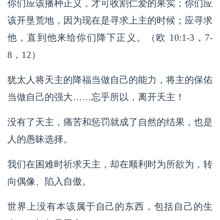
你们应该播种正义，才可收割仁爱的果实；你们应
该开垦荒地，因为现在是寻求上主的时候；应寻求
他，直到他来给你们降下正义。（欧 10:1-3，7-
8，12）
犹太人将天主的降福当做自己的能力，将主的保佑
当做自己的强大……忘乎所以，离开天主！
没有了天主，痛苦和惩罚就成了自然的结果，也是
人的愚昧选择。
我们在困难时祈求天主，却在顺利时为所欲为，转
向偶像、陷入自傲。
世界上没有本该属于自己的东西，包括自己的生