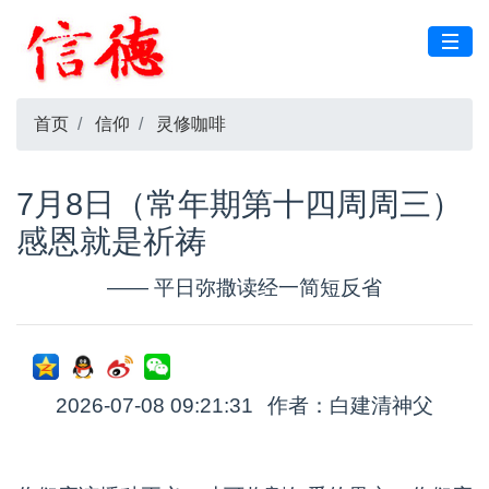
首页
信仰
灵修咖啡
7月8日（常年期第十四周周三）
感恩就是祈祷
—— 平日弥撒读经一简短反省
2026-07-08 09:21:31
作者：白建清神父