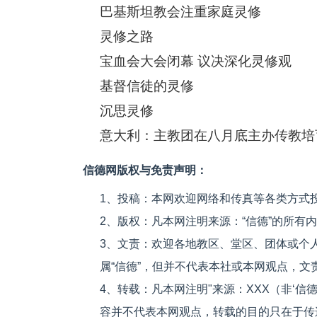
巴基斯坦教会注重家庭灵修
灵修之路
宝血会大会闭幕 议决深化灵修观
基督信徒的灵修
沉思灵修
意大利：主教团在八月底主办传教培
信德网版权与免责声明：
1、投稿：本网欢迎网络和传真等各类方式
2、版权：凡本网注明来源：“信德”的所有
3、文责：欢迎各地教区、堂区、团体或个
属“信德”，但并不代表本社或本网观点，
4、转载：凡本网注明"来源：XXX（非‘
容并不代表本网观点，转载的目的只在于传