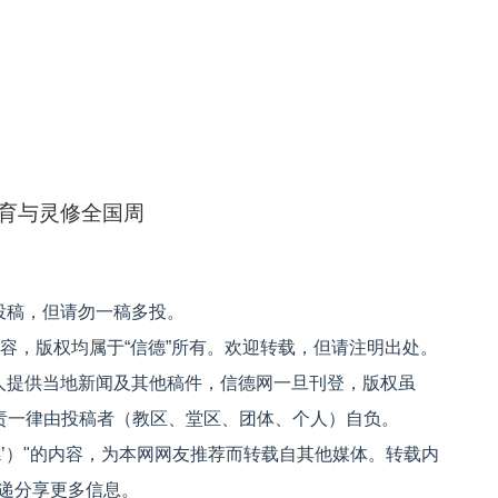
育与灵修全国周
投稿，但请勿一稿多投。
内容，版权均属于“信德”所有。欢迎转载，但请注明出处。
人提供当地新闻及其他稿件，信德网一旦刊登，版权虽
文责一律由投稿者（教区、堂区、团体、个人）自负。
信德’）"的内容，为本网网友推荐而转载自其他媒体。转载内
递分享更多信息。