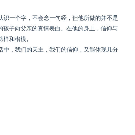
认识一个字，不会念一句经，但他所做的并不是
的孩子向父亲的真情表白。在他的身上，信仰与
榜样和楷模。
活中，我们的天主，我们的信仰，又能体现几分