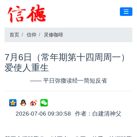
首页
信仰
灵修咖啡
7月6日（常年期第十四周周一）
爱使人重生
—— 平日弥撒读经一简短反省
2026-07-06 09:30:58
作者：白建清神父