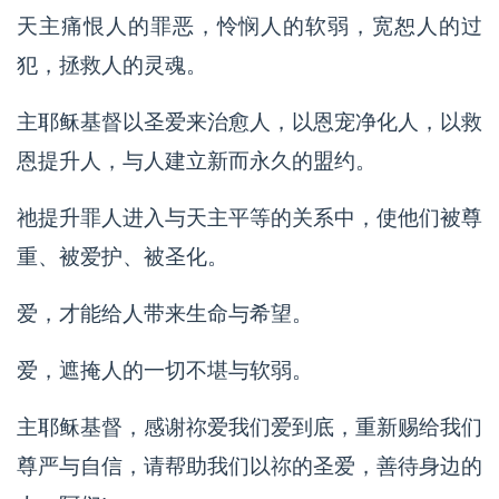
天主痛恨人的罪恶，怜悯人的软弱，宽恕人的过
犯，拯救人的灵魂。
主耶稣基督以圣爱来治愈人，以恩宠净化人，以救
恩提升人，与人建立新而永久的盟约。
祂提升罪人进入与天主平等的关系中，使他们被尊
重、被爱护、被圣化。
爱，才能给人带来生命与希望。
爱，遮掩人的一切不堪与软弱。
主耶稣基督，感谢祢爱我们爱到底，重新赐给我们
尊严与自信，请帮助我们以祢的圣爱，善待身边的