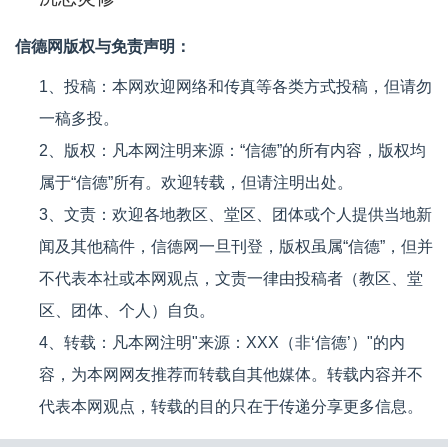
信德网版权与免责声明：
1、投稿：本网欢迎网络和传真等各类方式投稿，但请勿
一稿多投。
2、版权：凡本网注明来源：“信德”的所有内容，版权均
属于“信德”所有。欢迎转载，但请注明出处。
3、文责：欢迎各地教区、堂区、团体或个人提供当地新
闻及其他稿件，信德网一旦刊登，版权虽属“信德”，但并
不代表本社或本网观点，文责一律由投稿者（教区、堂
区、团体、个人）自负。
4、转载：凡本网注明"来源：XXX（非‘信德’）"的内
容，为本网网友推荐而转载自其他媒体。转载内容并不
代表本网观点，转载的目的只在于传递分享更多信息。